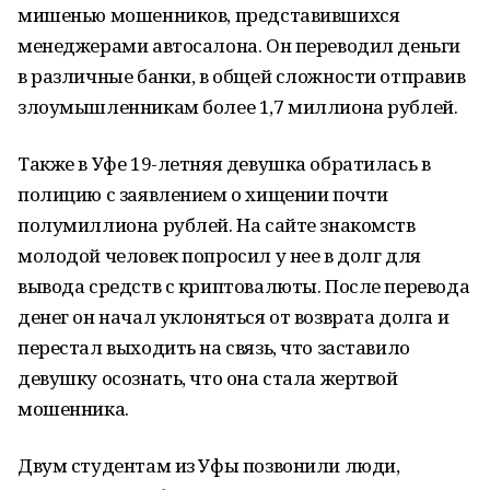
мишенью мошенников, представившихся
менеджерами автосалона. Он переводил деньги
в различные банки, в общей сложности отправив
злоумышленникам более 1,7 миллиона рублей.
Также в Уфе 19-летняя девушка обратилась в
полицию с заявлением о хищении почти
полумиллиона рублей. На сайте знакомств
молодой человек попросил у нее в долг для
вывода средств с криптовалюты. После перевода
денег он начал уклоняться от возврата долга и
перестал выходить на связь, что заставило
девушку осознать, что она стала жертвой
мошенника.
Двум студентам из Уфы позвонили люди,