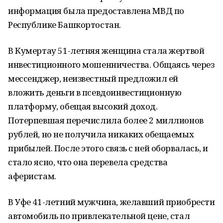
информация была предоставлена МВД по
Республике Башкортостан.
В Кумертау 51-летняя женщина стала жертвой
инвестиционного мошенничества. Общаясь через
мессенджер, неизвестный предложил ей
вложить деньги в псевдоинвестиционную
платформу, обещая высокий доход.
Потерпевшая перечислила более 2 миллионов
рублей, но не получила никаких обещаемых
прибылей. После этого связь с ней оборвалась, и
стало ясно, что она перевела средства
аферистам.
В Уфе 41-летний мужчина, желавший приобрести
автомобиль по привлекательной цене, стал