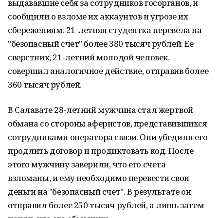
выдававшие себя за сотрудников госорганов, и
сообщили о взломе их аккаунтов и угрозе их
сбережениям. 21-летняя студентка перевела на
"безопасный счет" более 380 тысяч рублей. Ее
сверстник, 21-летний молодой человек,
совершил аналогичное действие, отправив более
360 тысяч рублей.
В Салавате 28-летний мужчина стал жертвой
обмана со стороны аферистов, представившихся
сотрудниками оператора связи. Они убедили его
продлить договор и продиктовать код. После
этого мужчину заверили, что его счета
взломаны, и ему необходимо перевести свои
деньги на "безопасный счет". В результате он
отправил более 250 тысяч рублей, а лишь затем