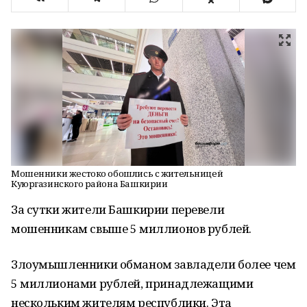
Мошенники жестоко обошлись с жительницей
Куюргазинского района Башкирии
За сутки жители Башкирии перевели
мошенникам свыше 5 миллионов рублей.
Злоумышленники обманом завладели более чем
5 миллионами рублей, принадлежащими
нескольким жителям республики. Эта