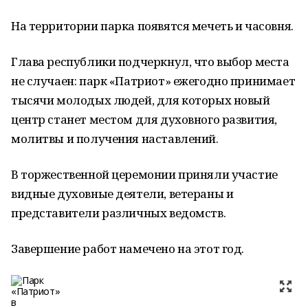
На территории парка появятся мечеть и часовня.
Глава республики подчеркнул, что выбор места
не случаен: парк «Патриот» ежегодно принимает
тысячи молодых людей, для которых новый
центр станет местом для духовного развития,
молитвы и получения наставлений.
В торжественной церемонии приняли участие
видные духовные деятели, ветераны и
представители различных ведомств.
Завершение работ намечено на этот год.