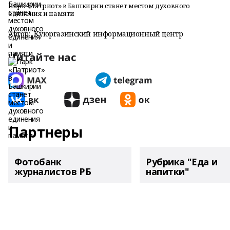
Парк «Патриот» в Башкирии станет местом духовного
единения и памяти
Автор:
Куюргазинский информационный центр
Читайте нас
Партнеры
Фотобанк
Рубрика "Еда и
журналистов РБ
напитки"