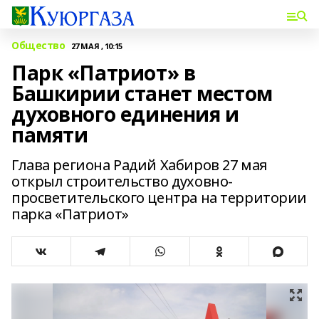
Общество
27 МАЯ , 10:15
Парк «Патриот» в
Башкирии станет местом
духовного единения и
памяти
Глава региона Радий Хабиров 27 мая
открыл строительство духовно-
просветительского центра на территории
парка «Патриот»