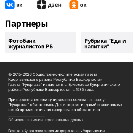
Партнеры
Фотобанк
Рубрика "Еда и
журналистов РБ
напитки"
© 2015-2026 Общественно-политическая газета
Куюргазинского района Республики Башкортостан
Газета "Куюргаза" издается в с. Ермолаево Куюргазинского
района Республики Башкортостан с 1935 года.
______________________
При перепечатке или цитировании ссылка на газету
"Куюргаза" обязательна. Для интернет-изданий и социальных
сетей прямая активная гиперссылка обязательна.
______________________
Об использовании персональных данных
Газета «Куюргаза» зарегистрирована в Управлении