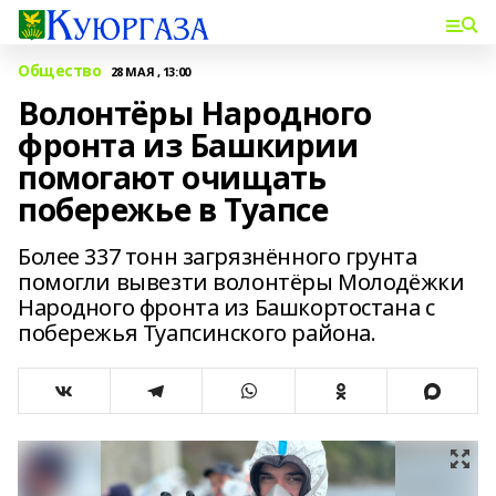
Общество
28 МАЯ , 13:00
Волонтёры Народного
фронта из Башкирии
помогают очищать
побережье в Туапсе
Более 337 тонн загрязнённого грунта
помогли вывезти волонтёры Молодёжки
Народного фронта из Башкортостана с
побережья Туапсинского района.