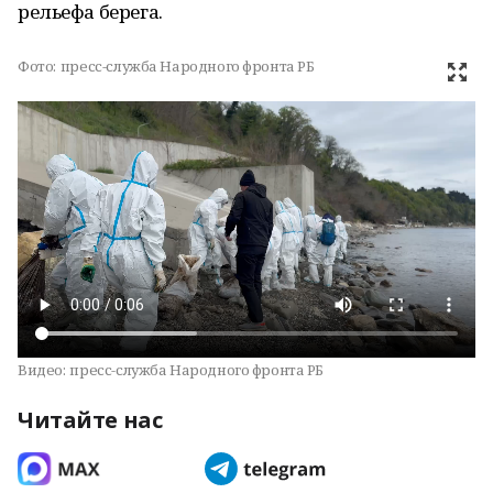
рельефа берега.
Фото:
пресс-служба Народного фронта РБ
Видео:
пресс-служба Народного фронта РБ
Читайте нас