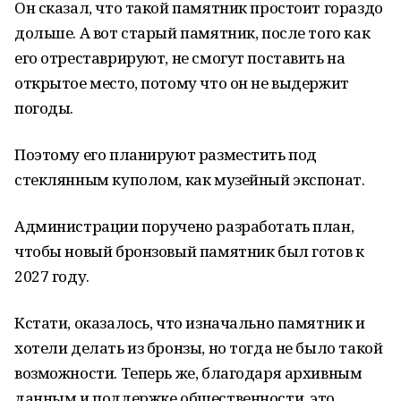
Он сказал, что такой памятник простоит гораздо
дольше. А вот старый памятник, после того как
его отреставрируют, не смогут поставить на
открытое место, потому что он не выдержит
погоды.
Поэтому его планируют разместить под
стеклянным куполом, как музейный экспонат.
Администрации поручено разработать план,
чтобы новый бронзовый памятник был готов к
2027 году.
Кстати, оказалось, что изначально памятник и
хотели делать из бронзы, но тогда не было такой
возможности. Теперь же, благодаря архивным
данным и поддержке общественности, это