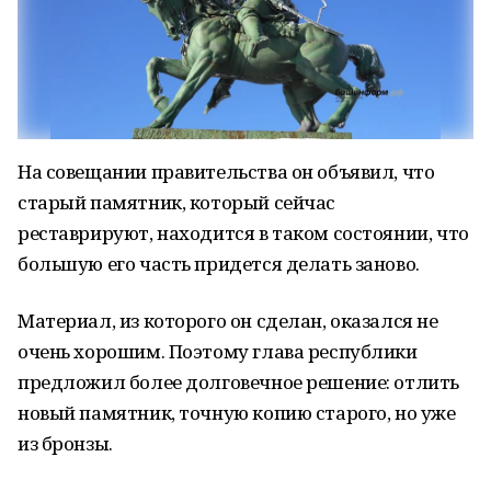
На совещании правительства он объявил, что
старый памятник, который сейчас
реставрируют, находится в таком состоянии, что
большую его часть придется делать заново.
Материал, из которого он сделан, оказался не
очень хорошим. Поэтому глава республики
предложил более долговечное решение: отлить
новый памятник, точную копию старого, но уже
из бронзы.