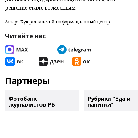
решение стало возможным.
Автор:
Куюргазинский информационный центр
Читайте нас
Партнеры
Фотобанк
Рубрика "Еда и
журналистов РБ
напитки"