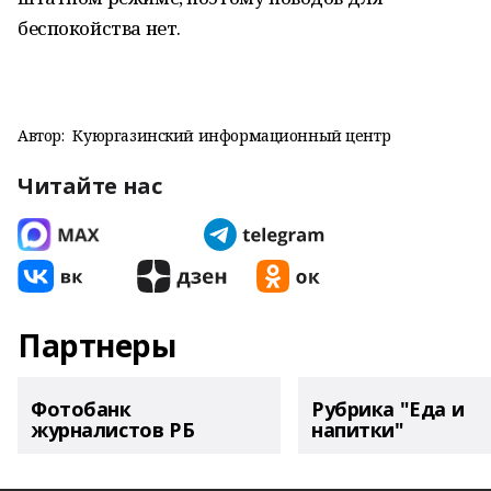
беспокойства нет.
Автор:
Куюргазинский информационный центр
Читайте нас
Партнеры
Фотобанк
Рубрика "Еда и
журналистов РБ
напитки"