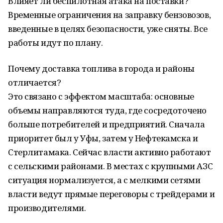
Влияет ли беспилотная атака на поставки?
Временные ограничения на заправку бензовозов,
введенные в целях безопасности, уже сняты. Все
работы идут по плану.
Почему доставка топлива в города и районы
отличается?
Это связано с эффектом масштаба: основные
объемы направляются туда, где сосредоточено
больше потребителей и предприятий. Сначала
приоритет был у Уфы, затем у Нефтекамска и
Стерлитамака. Сейчас власти активно работают
с сельскими районами. В местах с крупными АЗС
ситуация нормализуется, а с мелкими сетями
власти ведут прямые переговоры с трейдерами и
производителями.