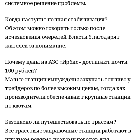
системное решение проблемы.
Когда наступит полная стабилизация?
Об этом можно говорить только после
исчезновения очередей. Власти благодарят
жителей за понимание.
Почему цены на АЗС «Ирбис» достигают почти
100 рублей?
Малые станции вынуждены закупать топливо у
трейдеров по более высоким ценам, тогда как
производители обеспечивают крупные станции
по квотам.
Безопасно ли путешествовать по трассам?
Все трассовые заправочные станции работают в
штатном режиме, поэтому поводов для