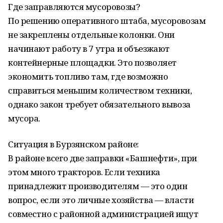
Где заправляются мусоровозы?
По решению оперативного штаба, мусоровозам
не закреплены отдельные колонки. Они
начинают работу в 7 утра и объезжают
контейнерные площадки. Это позволяет
экономить топливо там, где возможно
справиться меньшим количеством техники,
однако закон требует обязательного вывоза
мусора.
Ситуация в Бурзянском районе:
В районе всего две заправки «Башнефти», при
этом много тракторов. Если техника
принадлежит производителям — это один
вопрос, если это личные хозяйства — власти
совместно с районной администрацией ищут