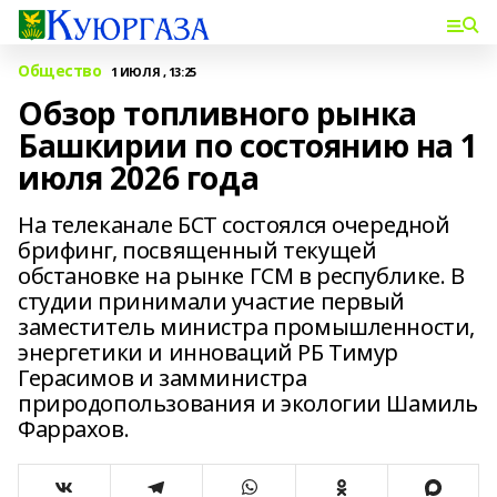
Общество
1 ИЮЛЯ , 13:25
Обзор топливного рынка
Башкирии по состоянию на 1
июля 2026 года
На телеканале БСТ состоялся очередной
брифинг, посвященный текущей
обстановке на рынке ГСМ в республике. В
студии принимали участие первый
заместитель министра промышленности,
энергетики и инноваций РБ Тимур
Герасимов и замминистра
природопользования и экологии Шамиль
Фаррахов.