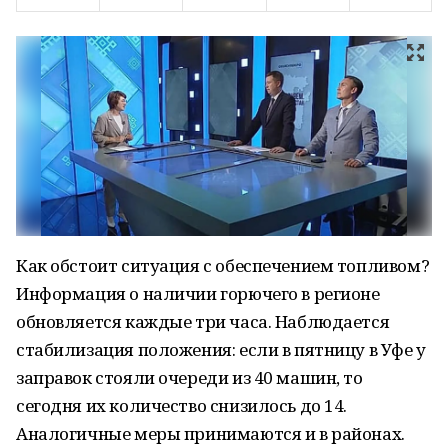
Как обстоит ситуация с обеспечением топливом?
Информация о наличии горючего в регионе
обновляется каждые три часа. Наблюдается
стабилизация положения: если в пятницу в Уфе у
заправок стояли очереди из 40 машин, то
сегодня их количество снизилось до 14.
Аналогичные меры принимаются и в районах.