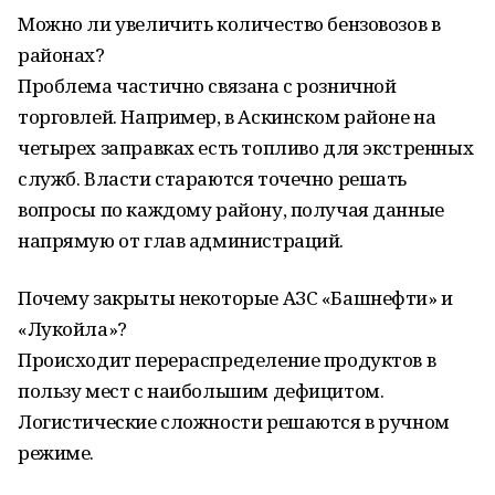
Можно ли увеличить количество бензовозов в
районах?
Проблема частично связана с розничной
торговлей. Например, в Аскинском районе на
четырех заправках есть топливо для экстренных
служб. Власти стараются точечно решать
вопросы по каждому району, получая данные
напрямую от глав администраций.
Почему закрыты некоторые АЗС «Башнефти» и
«Лукойла»?
Происходит перераспределение продуктов в
пользу мест с наибольшим дефицитом.
Логистические сложности решаются в ручном
режиме.