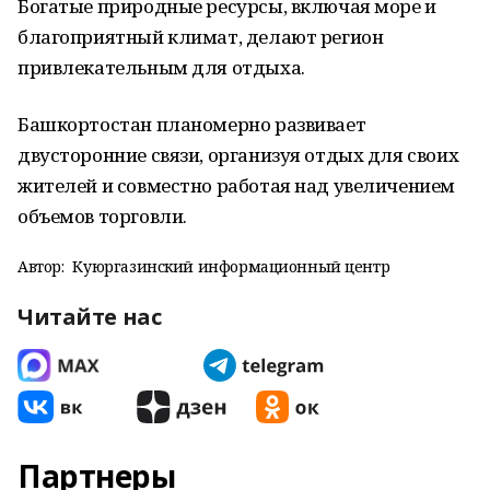
Богатые природные ресурсы, включая море и
благоприятный климат, делают регион
привлекательным для отдыха.
Башкортостан планомерно развивает
двусторонние связи, организуя отдых для своих
жителей и совместно работая над увеличением
объемов торговли.
Автор:
Куюргазинский информационный центр
Читайте нас
Партнеры