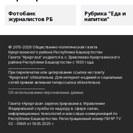
Фотобанк
Рубрика "Еда и
журналистов РБ
напитки"
© 2015-2026 Общественно-политическая газета
Куюргазинского района Республики Башкортостан
Газета "Куюргаза" издается в с. Ермолаево Куюргазинского
района Республики Башкортостан с 1935 года.
______________________
При перепечатке или цитировании ссылка на газету
"Куюргаза" обязательна. Для интернет-изданий и социальных
сетей прямая активная гиперссылка обязательна.
______________________
Об использовании персональных данных
Газета «Куюргаза» зарегистрирована в Управлении
Федеральной службы по надзору в сфере связи,
информационных технологий и массовых коммуникаций по
Республике Башкортостан. Регистрационный номер ПИ № ТУ
02 - 01841 от 19.05.2025 г.