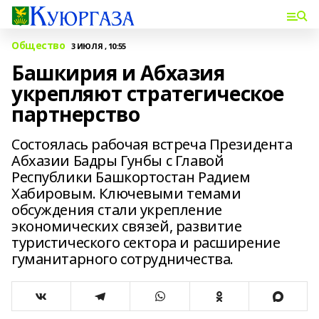
Общество
3 ИЮЛЯ , 10:55
Башкирия и Абхазия
укрепляют стратегическое
партнерство
Состоялась рабочая встреча Президента
Абхазии Бадры Гунбы с Главой
Республики Башкортостан Радием
Хабировым. Ключевыми темами
обсуждения стали укрепление
экономических связей, развитие
туристического сектора и расширение
гуманитарного сотрудничества.