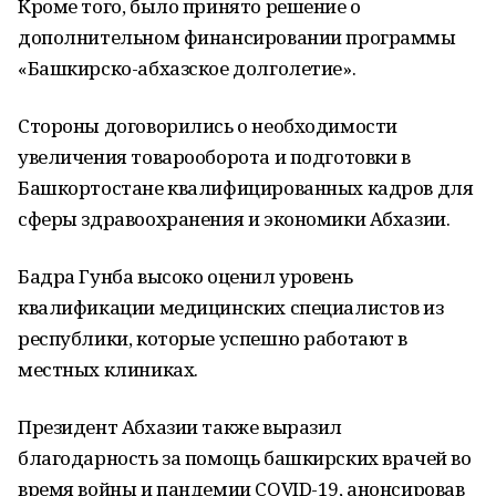
Кроме того, было принято решение о
дополнительном финансировании программы
«Башкирско-абхазское долголетие».
Стороны договорились о необходимости
увеличения товарооборота и подготовки в
Башкортостане квалифицированных кадров для
сферы здравоохранения и экономики Абхазии.
Бадра Гунба высоко оценил уровень
квалификации медицинских специалистов из
республики, которые успешно работают в
местных клиниках.
Президент Абхазии также выразил
благодарность за помощь башкирских врачей во
время войны и пандемии COVID-19, анонсировав