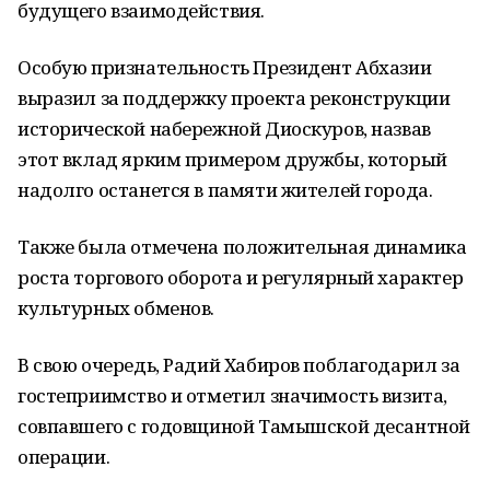
будущего взаимодействия.
Особую признательность Президент Абхазии
выразил за поддержку проекта реконструкции
исторической набережной Диоскуров, назвав
этот вклад ярким примером дружбы, который
надолго останется в памяти жителей города.
Также была отмечена положительная динамика
роста торгового оборота и регулярный характер
культурных обменов.
В свою очередь, Радий Хабиров поблагодарил за
гостеприимство и отметил значимость визита,
совпавшего с годовщиной Тамышской десантной
операции.