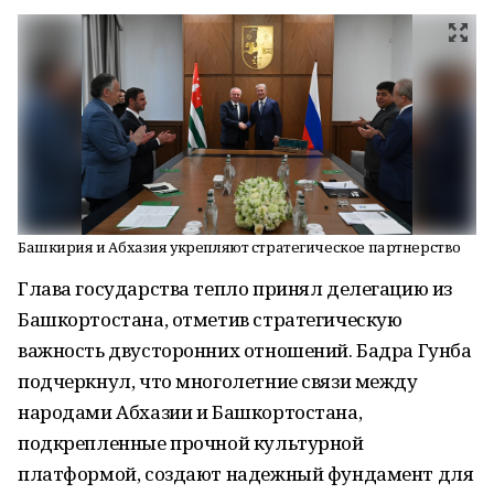
Башкирия и Абхазия укрепляют стратегическое партнерство
Глава государства тепло принял делегацию из
Башкортостана, отметив стратегическую
важность двусторонних отношений. Бадра Гунба
подчеркнул, что многолетние связи между
народами Абхазии и Башкортостана,
подкрепленные прочной культурной
платформой, создают надежный фундамент для