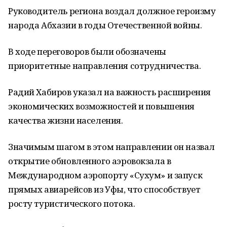
Руководитель региона воздал должное героизму
народа Абхазии в годы Отечественной войны.
В ходе переговоров были обозначены
приоритетные направления сотрудничества.
Радий Хабиров указал на важность расширения
экономических возможностей и повышения
качества жизни населения.
Значимым шагом в этом направлении он назвал
открытие обновленного аэровокзала в
Международном аэропорту «Сухум» и запуск
прямых авиарейсов из Уфы, что способствует
росту туристического потока.