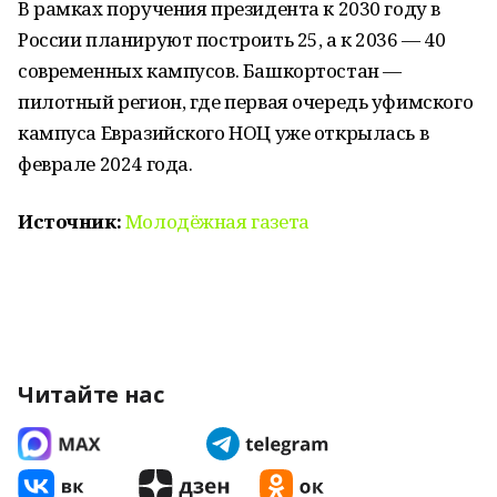
В рамках поручения президента к 2030 году в
России планируют построить 25, а к 2036 — 40
современных кампусов. Башкортостан —
пилотный регион, где первая очередь уфимского
кампуса Евразийского НОЦ уже открылась в
феврале 2024 года.
Источник:
Молодёжная газета
Читайте нас