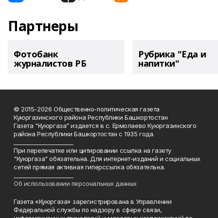
Партнеры
Фотобанк
Рубрика "Еда и
журналистов РБ
напитки"
© 2015-2026 Общественно-политическая газета
Куюргазинского района Республики Башкортостан
Газета "Куюргаза" издается в с. Ермолаево Куюргазинского
района Республики Башкортостан с 1935 года.
______________________
При перепечатке или цитировании ссылка на газету
"Куюргаза" обязательна. Для интернет-изданий и социальных
сетей прямая активная гиперссылка обязательна.
______________________
Об использовании персональных данных
Газета «Куюргаза» зарегистрирована в Управлении
Федеральной службы по надзору в сфере связи,