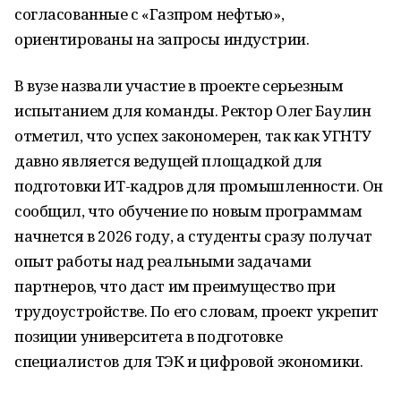
согласованные с «Газпром нефтью»,
ориентированы на запросы индустрии.
В вузе назвали участие в проекте серьезным
испытанием для команды. Ректор Олег Баулин
отметил, что успех закономерен, так как УГНТУ
давно является ведущей площадкой для
подготовки ИТ-кадров для промышленности. Он
сообщил, что обучение по новым программам
начнется в 2026 году, а студенты сразу получат
опыт работы над реальными задачами
партнеров, что даст им преимущество при
трудоустройстве. По его словам, проект укрепит
позиции университета в подготовке
специалистов для ТЭК и цифровой экономики.