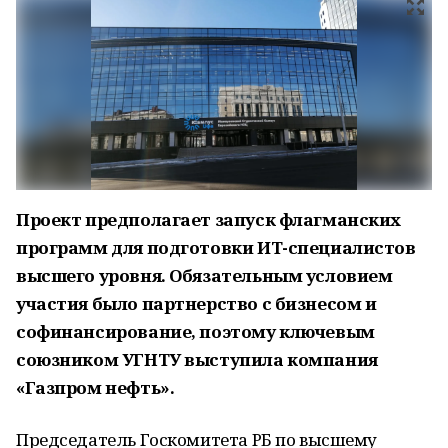
Проект предполагает запуск флагманских
программ для подготовки ИТ-специалистов
высшего уровня. Обязательным условием
участия было партнерство с бизнесом и
софинансирование, поэтому ключевым
союзником УГНТУ выступила компания
«Газпром нефть».
Председатель Госкомитета РБ по высшему