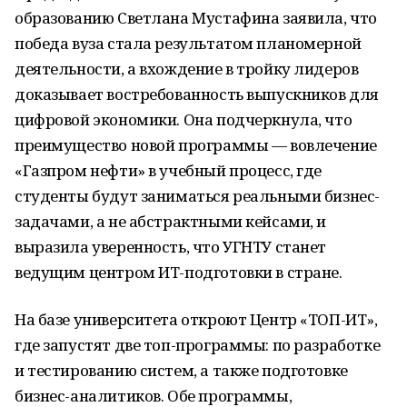
образованию Светлана Мустафина заявила, что
победа вуза стала результатом планомерной
деятельности, а вхождение в тройку лидеров
доказывает востребованность выпускников для
цифровой экономики. Она подчеркнула, что
преимущество новой программы — вовлечение
«Газпром нефти» в учебный процесс, где
студенты будут заниматься реальными бизнес-
задачами, а не абстрактными кейсами, и
выразила уверенность, что УГНТУ станет
ведущим центром ИТ-подготовки в стране.
На базе университета откроют Центр «ТОП-ИТ»,
где запустят две топ-программы: по разработке
и тестированию систем, а также подготовке
бизнес-аналитиков. Обе программы,