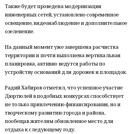
Также будет проведена модернизация
инженерных сетей, установлено современное
освещение, видеонаблюдение и дополнительное
озеленение.
На данный момент уже завершена расчистка
территории и почти выполнена вертикальная
планировка, активно ведутся работы по
устройству оснований для дорожек и площадок.
Радий Хабиров отметил, что успешное участие
Дюртюлей в подобных конкурсах способствует
не только привлечению финансирования, но и
творческому развитию города и района,
пообещав жителям обновленное место для
отдыха к следующему году.