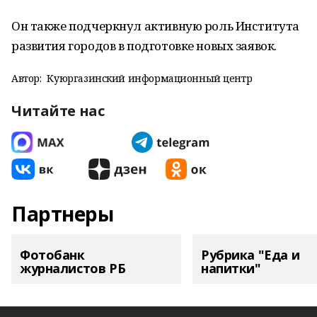
Он также подчеркнул активную роль Института
развития городов в подготовке новых заявок.
Автор:
Куюргазинский информационный центр
Читайте нас
Партнеры
Фотобанк
Рубрика "Еда и
журналистов РБ
напитки"