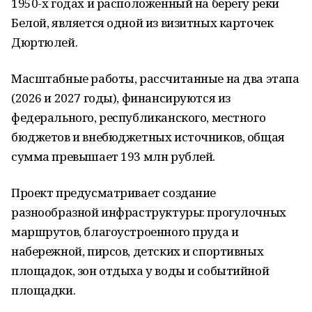
1950-х годах и расположенный на берегу реки
Белой, является одной из визитных карточек
Дюртюлей.
Масштабные работы, рассчитанные на два этапа
(2026 и 2027 годы), финансируются из
федерального, республиканского, местного
бюджетов и внебюджетных источников, общая
сумма превышает 193 млн рублей.
Проект предусматривает создание
разнообразной инфраструктуры: прогулочных
маршрутов, благоустроенного пруда и
набережной, пирсов, детских и спортивных
площадок, зон отдыха у воды и событийной
площадки.