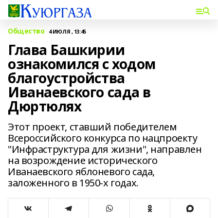
Общество
4 ИЮЛЯ , 13:45
Глава Башкирии
ознакомился с ходом
благоустройства
Иванаевского сада в
Дюртюлях
Этот проект, ставший победителем
Всероссийского конкурса по нацпроекту
"Инфраструктура для жизни", направлен
на возрождение исторического
Иванаевского яблоневого сада,
заложенного в 1950-х годах.