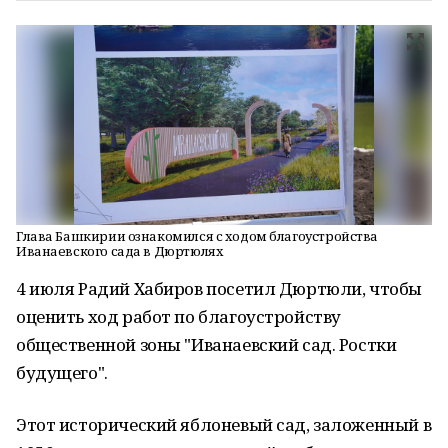
Глава Башкирии ознакомился с ходом благоустройства
Иванаевского сада в Дюртюлях
4 июля Радий Хабиров посетил Дюртюли, чтобы
оценить ход работ по благоустройству
общественной зоны "Иванаевский сад. Ростки
будущего".
Этот исторический яблоневый сад, заложенный в