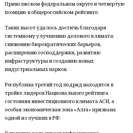
Приволжском федеральном округе и четвертую
позицию в общероссийском рейтинге.
Таких высот удалось достичь благодаря
системному улучшению делового климата:
снижению бюрократических барьеров,
расширению господдержки, развитию
инфраструктуры и созданию новых
индустриальных парков.
Республика третий год подряд находится в
тройке лидеров Национального рейтинга
состояния инвестиционного климата АСИ, а
особая экономическая зона «Алга» признана
одной из лучших в РФ.