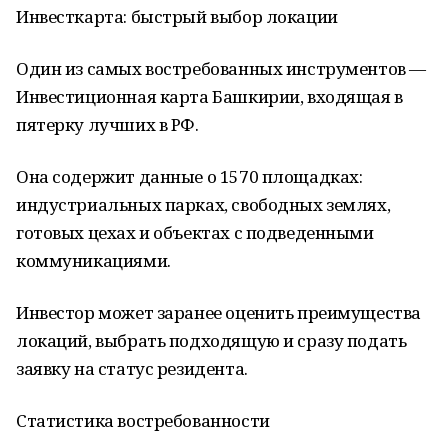
Инвесткарта: быстрый выбор локации
Один из самых востребованных инструментов —
Инвестиционная карта Башкирии, входящая в
пятерку лучших в РФ.
Она содержит данные о 1570 площадках:
индустриальных парках, свободных землях,
готовых цехах и объектах с подведенными
коммуникациями.
Инвестор может заранее оценить преимущества
локаций, выбрать подходящую и сразу подать
заявку на статус резидента.
Статистика востребованности