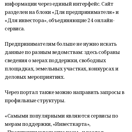
информации через единый интерфейс. Сайт
разделен на блоки «Для предпринимателя» и
«Для инвестора», объединяющие 24 онлайн-
сервиса.
Предпринимателям больше не нужно искать
данные по разным ведомствам: здесь собраны
сведения о мерах поддержки, свободных
площадках, земельных участках, конкурсах и
деловых мероприятиях.
Через портал также можно направить запросы в
профильные структуры.
«Самыми популярными являются сервисы по
мерам поддержки, «Инвесткарта»,