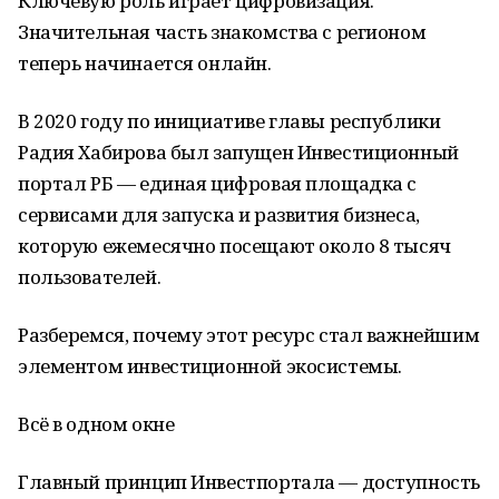
Ключевую роль играет цифровизация.
Значительная часть знакомства с регионом
теперь начинается онлайн.
В 2020 году по инициативе главы республики
Радия Хабирова был запущен Инвестиционный
портал РБ — единая цифровая площадка с
сервисами для запуска и развития бизнеса,
которую ежемесячно посещают около 8 тысяч
пользователей.
Разберемся, почему этот ресурс стал важнейшим
элементом инвестиционной экосистемы.
Всё в одном окне
Главный принцип Инвестпортала — доступность