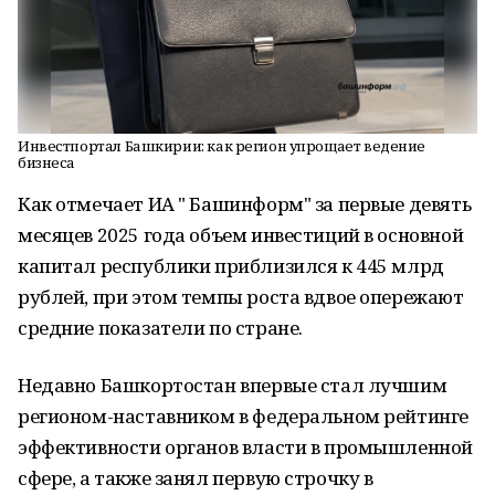
Инвестпортал Башкирии: как регион упрощает ведение
бизнеса
Как отмечает ИА " Башинформ" за первые девять
месяцев 2025 года объем инвестиций в основной
капитал республики приблизился к 445 млрд
рублей, при этом темпы роста вдвое опережают
средние показатели по стране.
Недавно Башкортостан впервые стал лучшим
регионом-наставником в федеральном рейтинге
эффективности органов власти в промышленной
сфере, а также занял первую строчку в