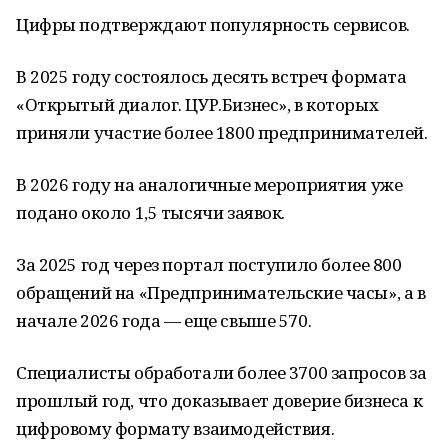
Цифры подтверждают популярность сервисов.
В 2025 году состоялось десять встреч формата
«Открытый диалог. ЦУР.Бизнес», в которых
приняли участие более 1800 предпринимателей.
В 2026 году на аналогичные мероприятия уже
подано около 1,5 тысячи заявок.
За 2025 год через портал поступило более 800
обращений на «Предпринимательские часы», а в
начале 2026 года — еще свыше 570.
Специалисты обработали более 3700 запросов за
прошлый год, что доказывает доверие бизнеса к
цифровому формату взаимодействия.