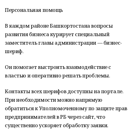
Персональная помощь
В каждом районе Башкортостана вопросы
развития бизнеса курирует специальный
заместитель главы администрации — бизнес-
шериф.
Он помогает выстроить взаимодействие с
властью и оперативно решать проблемы.
Контакты всех шерифов доступны на портале.
При необходимости можно напрямую
обратиться к Уполномоченному по защите прав
предпринимателей в РБ через сайт, что
существенно ускоряет обработку заявки.