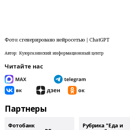
Фото: сгенерировано нейросетью | ChatGPT
Автор:
Куюргазинский информационный центр
Читайте нас
Партнеры
Фотобанк
Рубрика "Еда и