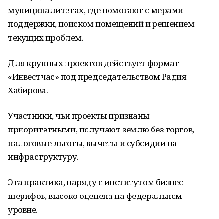
муниципалитетах, где помогают с мерами
поддержки, поиском помещений и решением
текущих проблем.
Для крупных проектов действует формат
«Инвестчас» под председательством Радия
Хабирова.
Участники, чьи проекты признаны
приоритетными, получают землю без торгов,
налоговые льготы, вычеты и субсидии на
инфраструктуру.
Эта практика, наряду с институтом бизнес-
шерифов, высоко оценена на федеральном
уровне.