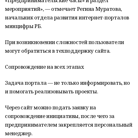
«Предпринимательские часы» и раздел
мероприятий», — отмечает Регина Муратова,
начальник отдела развития интернет-порталов
минцифры РБ.
При возникновении сложностей пользователи
могут обратиться в техподдержку сайта.
Сопровождение на всех этапах
Задача портала — не только информировать, но
и помогать реализовывать проекты.
Через сайт можно подать заявку на
сопровождение инициативы, после чего за
предпринимателем закрепляется персональный
менеджер.