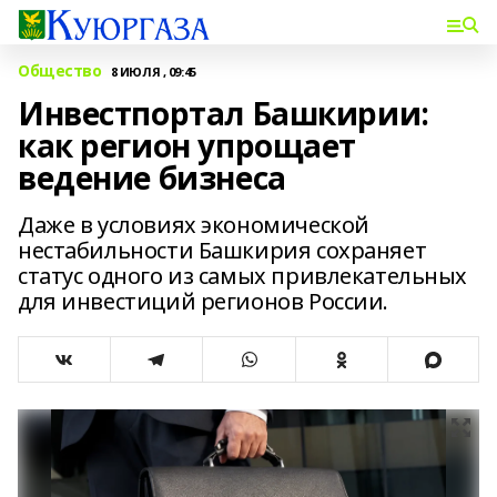
Общество
8 ИЮЛЯ , 09:45
Инвестпортал Башкирии:
как регион упрощает
ведение бизнеса
Даже в условиях экономической
нестабильности Башкирия сохраняет
статус одного из самых привлекательных
для инвестиций регионов России.