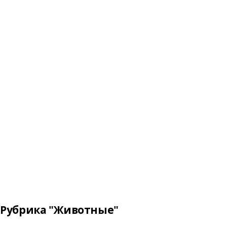
Рубрика "Животные"