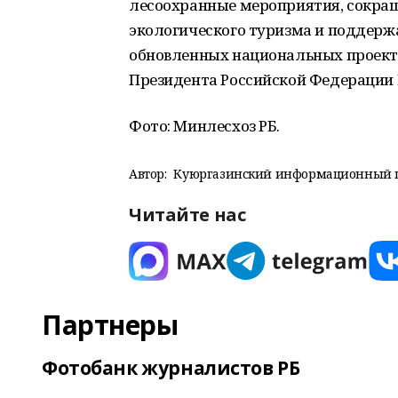
лесоохранные мероприятия, сокра
экологического туризма и поддерж
обновленных национальных проекто
Президента Российской Федерации
Фото: Минлесхоз РБ.
Автор:
Куюргазинский информационный 
Читайте нас
Партнеры
Фотобанк журналистов РБ