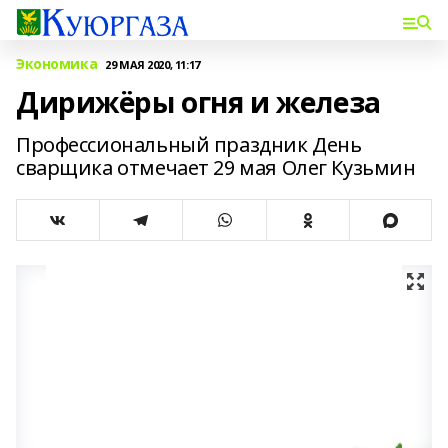
Экономика
29 МАЯ 2020, 11:17
Дирижёры огня и железа
Профессиональный праздник День
сварщика отмечает 29 мая Олег Кузьмин