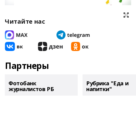
Читайте нас
Партнеры
Фотобанк
Рубрика "Еда и
журналистов РБ
напитки"