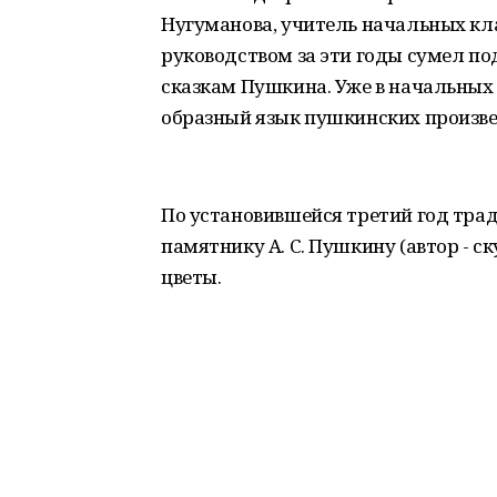
Нугуманова, учитель начальных кл
руководством за эти годы сумел по
сказкам Пушкина. Уже в начальных 
образный язык пушкинских произве
По установившейся третий год трад
памятнику А. С. Пушкину (автор - 
цветы.