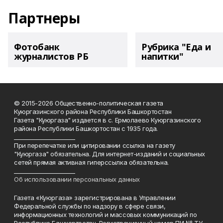
Партнеры
Фотобанк
Рубрика "Еда и
журналистов РБ
напитки"
© 2015-2026 Общественно-политическая газета
Куюргазинского района Республики Башкортостан
Газета "Куюргаза" издается в с. Ермолаево Куюргазинского
района Республики Башкортостан с 1935 года.
______________________
При перепечатке или цитировании ссылка на газету
"Куюргаза" обязательна. Для интернет-изданий и социальных
сетей прямая активная гиперссылка обязательна.
______________________
Об использовании персональных данных
Газета «Куюргаза» зарегистрирована в Управлении
Федеральной службы по надзору в сфере связи,
информационных технологий и массовых коммуникаций по