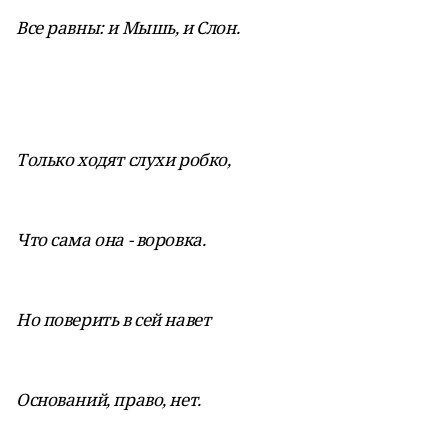
Все равны: и Мышь, и Слон.
Только ходят слухи робко,
Что сама она - воровка.
Но поверить в сей навет
Оснований, право, нет.