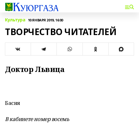
Культура
10 ЯНВАРЯ 2019, 16:00
ТВОРЧЕСТВО ЧИТАТЕЛЕЙ
Доктор Львица
Басня
В кабинете номер восемь