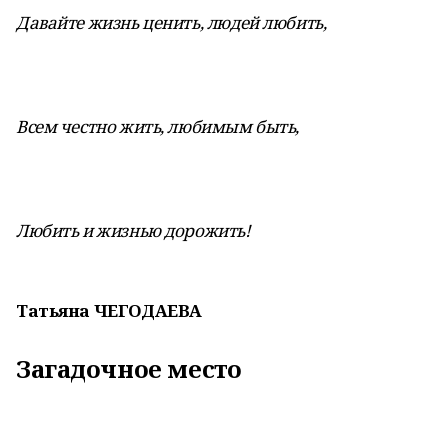
Давайте жизнь ценить, людей любить,
Всем честно жить, любимым быть,
Любить и жизнью дорожить!
Татьяна ЧЕГОДАЕВА
Загадочное место