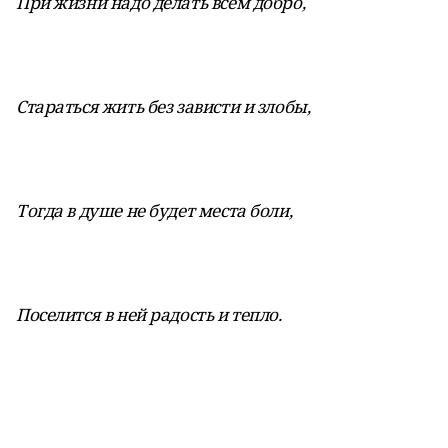
При жизни надо делать всем добро,
Стараться жить без зависти и злобы,
Тогда в душе не будет места боли,
Поселится в ней радость и тепло.