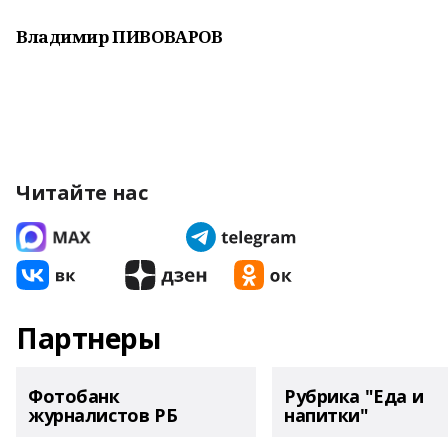
Владимир ПИВОВАРОВ
Читайте нас
Партнеры
Фотобанк
Рубрика "Еда и
журналистов РБ
напитки"