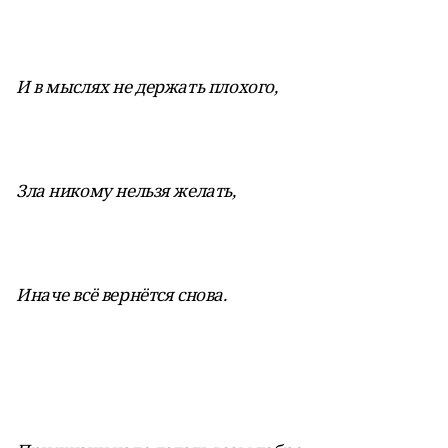
И в мыслях не держать плохого,
Зла никому нельзя желать,
Иначе всё вернётся снова.