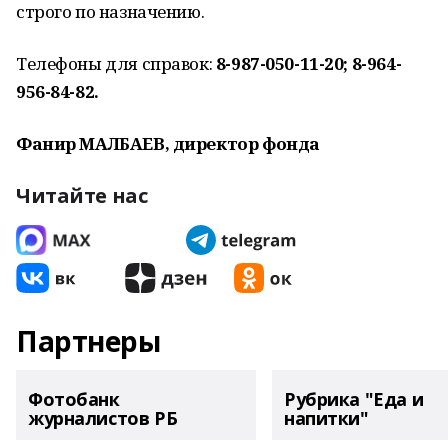
строго по назначению.
Телефоны для справок:
8-987-050-11-20; 8-964-
956-84-82.
Фанир МАЛБАЕВ, директор фонда
Читайте нас
Партнеры
Фотобанк
Рубрика "Еда и
журналистов РБ
напитки"