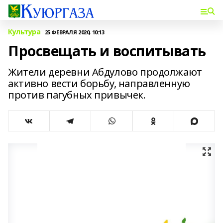
Культура
25 ФЕВРАЛЯ 2020, 10:13
Просвещать и воспитывать
Жители деревни Абдулово продолжают
активно вести борьбу, направленную
против пагубных привычек.