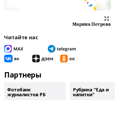
Марина Петрова
Читайте нас
Партнеры
Фотобанк
Рубрика "Еда и
журналистов РБ
напитки"