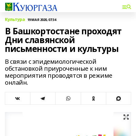
Культура
19 МАЯ 2020, 07:34
В Башкортостане проходят
Дни славянской
письменности и культуры
В связи с эпидемиологической
обстановкой приуроченные к ним
мероприятия проводятся в режиме
онлайн.