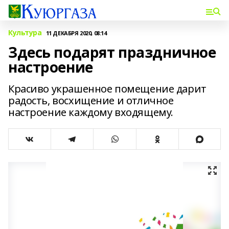
Культура
11 ДЕКАБРЯ 2020, 08:14
Здесь подарят праздничное
настроение
Красиво украшенное помещение дарит
радость, восхищение и отличное
настроение каждому входящему.