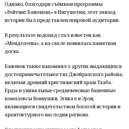
Однако, благодаря съёмкам программы
«Рейтинг Баженова» в Ингушетии, этот эпизод
истории был представлен широкой аудитории.
В результате водопад стал известен как
«Менделеева», а на скале появилась памятная
доска.
Баженов также напомнил о других выдающихся
достопримечательностях Джейрахского района,
включая древний христианский храм Тхаба-
Ерды и уникальные средневековые башенные
комплексы Вовнушки, Эгикал и Эрзи,
являющиеся свидетельством богатой истории и
архитектурного наследия региона.