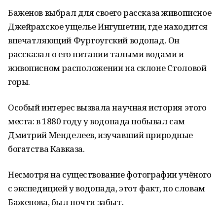
Баженов выбрал для своего рассказа живописное
Джейрахское ущелье Ингушетии, где находится
впечатляющий Фуртоугский водопад. Он
рассказал о его питании талыми водами и
живописном расположении на склоне Столовой
горы.
Особый интерес вызвала научная история этого
места: в 1880 году у водопада побывал сам
Дмитрий Менделеев, изучавший природные
богатства Кавказа.
Несмотря на существование фотографии учёного
с экспедицией у водопада, этот факт, по словам
Баженова, был почти забыт.