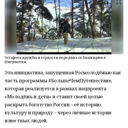
Эстафета дружбы и гордости передана от Башкирии к
Ингушетии
Эта инициатива, запущенная Росмолодёжью как
часть программы #БольшеЧемПутешествие,
которая реализуется в рамках нацпроекта
«Молодёжь и дети» и ставит своей целью
раскрыть богатство России – её историю,
культуру и природу – через личные истории
известных людей.