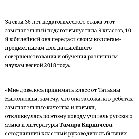
За свои 36 лет педагогического стажа этот
замечательный педагог выпустила 9 классов, 10-
й юбилейный она передаст своим коллегам-
предметникам для дальнейшего
совершенствования и обучения различным
наукам весной 2018 года.
- Мне довелось принимать класс от Татьяны
Николаевны, замечу, что она заложила в ребятах
замечательные качества и навыки, -
откликнулась по этому поводу учитель русского
языка и литературы
Тамара Кирпичева,
сегодняшний классный руководитель бывших