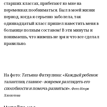
старших классах, прибегают ко мне на
переменках пообниматься. Был в моей жизни
период, когда я серьезно заболела, так
одиннадцатый класс пришел навестить меня в
больнице полным составом! В эти минуты и
понимаешь, что живешь не зря и что все сделал
правильно.
На фото:
Татьяна Фаткулина: «Каждый ребенок
талантлив, главное - вовремя разглядеть его
способности и помочь развиться».
Фото Игоря
Хлопотова