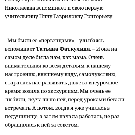
Николаевна вспоминает и свою первую
учительницу Нину Гавриловну Григорьеву.
- Мы были ее «первенцами», - улыбаясь,
вспоминает
Татьяна Фаткулина.
– И она на
самом деле была нам, как мама. Очень
внимательная ко всем деталям: к нашему
настроению, внешнему виду, самочувствию,
старалась нас развивать даже во внеурочное
время: возила по экскурсиям. Мы очень ее
любили, скучали по ней, перед уроками бегали
встречать. А потом, когда я уже училась в
педучилище, а затем начала работать, не раз
обращалась к ней за советом.