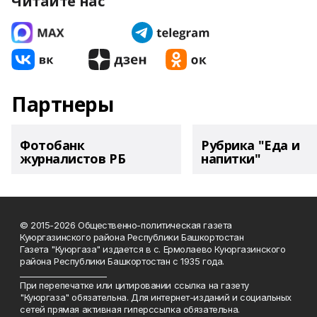
Читайте нас
Партнеры
Фотобанк
Рубрика "Еда и
журналистов РБ
напитки"
© 2015-2026 Общественно-политическая газета
Куюргазинского района Республики Башкортостан
Газета "Куюргаза" издается в с. Ермолаево Куюргазинского
района Республики Башкортостан с 1935 года.
______________________
При перепечатке или цитировании ссылка на газету
"Куюргаза" обязательна. Для интернет-изданий и социальных
сетей прямая активная гиперссылка обязательна.