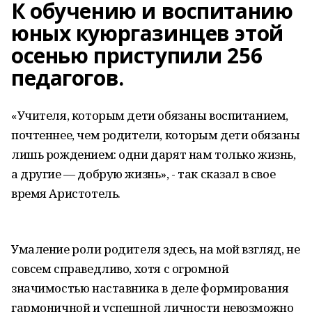
К обучению и воспитанию
юных куюргазинцев этой
осенью приступили 256
педагогов.
«Учителя, которым дети обязаны воспитанием,
почтеннее, чем родители, которым дети обязаны
лишь рождением: одни дарят нам только жизнь,
а другие — добрую жизнь», - так сказал в свое
время Аристотель.
Умаление роли родителя здесь, на мой взгляд, не
совсем справедливо, хотя с огромной
значимостью наставника в деле формирования
гармоничной и успешной личности невозможно