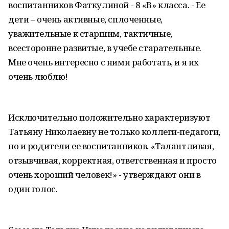
воспитанников Фаткулиной - 8 «В» класса. - Ее
дети – очень активные, сплоченные,
уважительные к старшим, тактичные,
всесторонне развитые, в учебе старательные.
Мне очень интересно с ними работать, и я их
очень люблю!
Исключительно положительно характеризуют
Татьяну Николаевну не только коллеги-педагоги,
но и родители ее воспитанников. «Талантливая,
отзывчивая, корректная, ответственная и просто
очень хороший человек!» - утверждают они в
один голос.