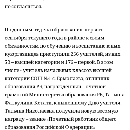
не согласиться.
По данным отдела образования, первого
сентября текущего года в районе к своим
обязанностям по обучению и воспитанию юных
куюргазинцев приступили 256 учителей, из них
53 – высшей категории и 176 – первой. В этом
числе - учитель начальных классов высшей
категории СОШ №1 с. Ермолаево, отличник
образования РБ, награжденный Почетной
грамотой Министерства образования РБ, Татьяна
Фаткулина. Кстати, к нынешнему Дню учителя
Татьяна Николаевна получила новую весомую
награду – звание «Почетный работник общего
образования Российской Федерации»!