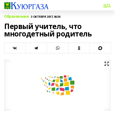
Образование
3 ОКТЯБРЯ 2017, 06:36
Первый учитель, что
многодетный родитель