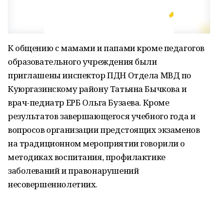
К общению с мамами и папами кроме педагогов
образовательного учреждения были
приглашены инспектор ПДН Отдела МВД по
Куюргазинскому району Татьяна Бычкова и
врач-педиатр ЕРБ Ольга Бузаева. Кроме
результатов завершающегося учебного года и
вопросов организации предстоящих экзаменов
на традиционном мероприятии говорили о
методиках воспитания, профилактике
заболеваний и правонарушений
несовершеннолетних.