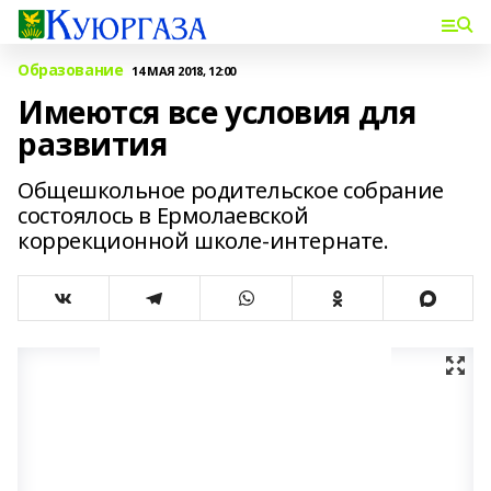
Образование
14 МАЯ 2018, 12:00
Имеются все условия для
развития
Общешкольное родительское собрание
состоялось в Ермолаевской
коррекционной школе-интернате.