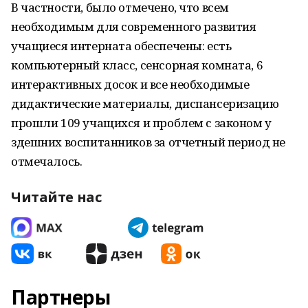
В частности, было отмечено, что всем
необходимым для современного развития
учащиеся интерната обеспечены: есть
компьютерный класс, сенсорная комната, 6
интерактивных досок и все необходимые
дидактические материалы, диспансеризацию
прошли 109 учащихся и проблем с законом у
здешних воспитанников за отчетный период не
отмечалось.
Читайте нас
Партнеры