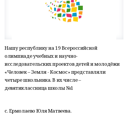
Нашу республику на 19 Всероссийской
олимпиаде учебных и научно-
исследовательских проектов детей и молодёжи
«Человек – Земля - Космос» представляли
четыре школьника. В их числе –
девятиклассница школы №1
с. Ермолаево Юля Матвеева.