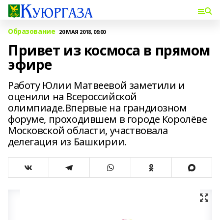
Образование
20 МАЯ 2018, 09:00
Привет из космоса в прямом
эфире
Работу Юлии Матвеевой заметили и
оценили на Всероссийской
олимпиаде.Впервые на грандиозном
форуме, проходившем в городе Королёве
Московской области, участвовала
делегация из Башкирии.