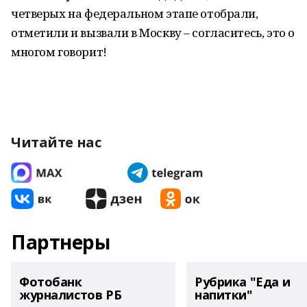
четверых на федеральном этапе отобрали,
отметили и вызвали в Москву – согласитесь, это о
многом говорит!
Читайте нас
Партнеры
Фотобанк
Рубрика "Еда и
журналистов РБ
напитки"