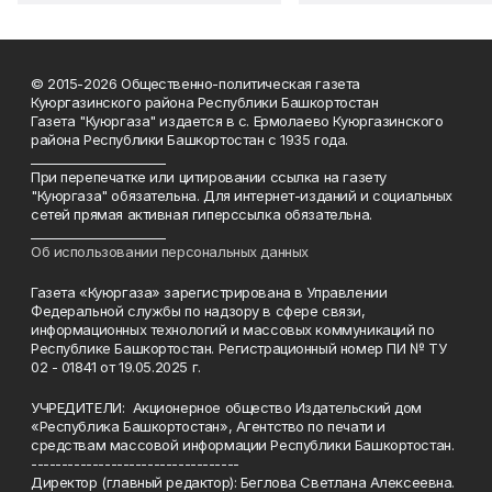
© 2015-2026 Общественно-политическая газета
Куюргазинского района Республики Башкортостан
Газета "Куюргаза" издается в с. Ермолаево Куюргазинского
района Республики Башкортостан с 1935 года.
______________________
При перепечатке или цитировании ссылка на газету
"Куюргаза" обязательна. Для интернет-изданий и социальных
сетей прямая активная гиперссылка обязательна.
______________________
Об использовании персональных данных
Газета «Куюргаза» зарегистрирована в Управлении
Федеральной службы по надзору в сфере связи,
информационных технологий и массовых коммуникаций по
Республике Башкортостан. Регистрационный номер ПИ № ТУ
02 - 01841 от 19.05.2025 г.
УЧРЕДИТЕЛИ: Акционерное общество Издательский дом
«Республика Башкортостан», Агентство по печати и
средствам массовой информации Республики Башкортостан.
----------------------------------
Директор (главный редактор): Беглова Светлана Алексеевна.