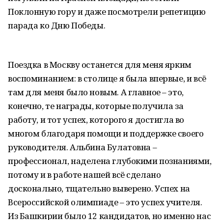
Поклонную гору и даже посмотрели репетицию
парада ко Дню Победы.
Поездка в Москву останется для меня ярким
воспоминанием: в столице я была впервые, и всё
там для меня было новым. А главное – это,
конечно, те награды, которые получила за
работу, и тот успех, которого я достигла во
многом благодаря помощи и поддержке своего
руководителя. Альбина Булатовна –
профессионал, наделена глубокими познаниями,
потому и в работе нашей всё сделано
досконально, тщательно выверено. Успех на
Всероссийской олимпиаде – это успех учителя.
Из Башкирии было 12 кандидатов, но именно нас