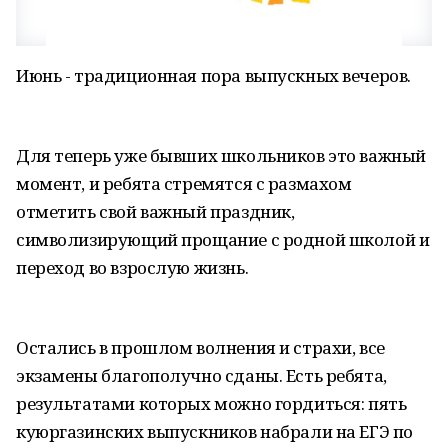
Июнь - традиционная пора выпускных вечеров.
Для теперь уже бывших школьников это важный
момент, и ребята стремятся с размахом
отметить свой важный праздник,
символизирующий прощание с родной школой и
переход во взрослую жизнь.
Остались в прошлом волнения и страхи, все
экзамены благополучно сданы. Есть ребята,
результатами которых можно гордиться: пять
куюргазинских выпускников набрали на ЕГЭ по