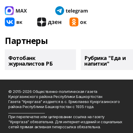
Партнеры
Фотобанк
Рубрика "Еда и
журналистов РБ
напитки"
© 2015-2026 Общественно-политическая газета
Куюргазинского района Республики Башкортостан
Газета "Куюргаза" издается в с. Ермолаево Куюргазинского
района Республики Башкортостан с 1935 года.
______________________
При перепечатке или цитировании ссылка на газету
"Куюргаза" обязательна. Для интернет-изданий и социальных
сетей прямая активная гиперссылка обязательна.
______________________