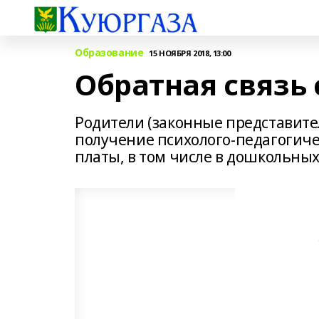
Образование
15 НОЯБРЯ 2018, 13:00
Обратная связь
Родители (законные представите
получение психолого-педагогиче
платы, в том числе в дошкольны