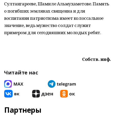
Султангарееве, Шамиле Альмухаметове. Память
о погибших земляках священна и для
воспитания патриотизма имеет колоссальное
значение, ведь мужество солдат служит
примером для сегодняшних молодых ребят.
Собств. инф.
Читайте нас
Партнеры