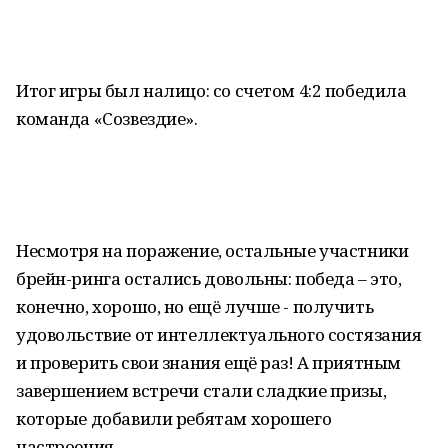
Итог игры был налицо: со счетом 4:2 победила
команда «Созвездие».
Несмотря на поражение, остальные участники
брейн-ринга остались довольны: победа – это,
конечно, хорошо, но ещё лучше - получить
удовольствие от интеллектуального состязания
и проверить свои знания ещё раз! А приятным
завершением встречи стали сладкие призы,
которые добавили ребятам хорошего
настроения.