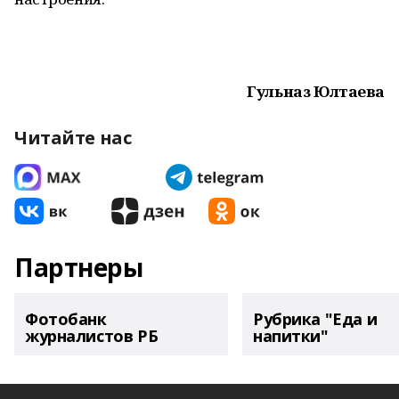
Гульназ Юлтаева
Читайте нас
Партнеры
Фотобанк
Рубрика "Еда и
журналистов РБ
напитки"