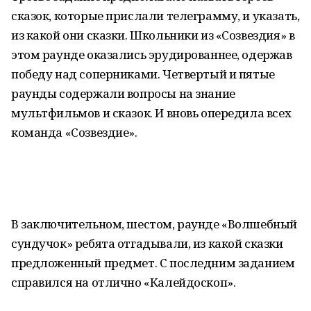
сказок, которые прислали телеграмму, и указать,
из какой они сказки. Школьники из «Созвездия» в
этом раунде оказались эрудированнее, одержав
победу над соперниками. Четвертый и пятые
раунды содержали вопросы на знание
мультфильмов и сказок. И вновь опередила всех
команда «Созвездие».
В заключительном, шестом, раунде «Волшебный
сундучок» ребята отгадывали, из какой сказки
предложенный предмет. С последним заданием
справился на отлично «Калейдоскоп».