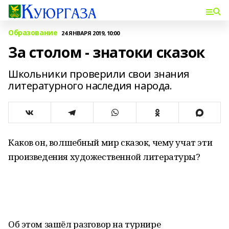
Образование
24 ЯНВАРЯ 2019, 10:00
За столом - знатоки сказок
Школьники проверили свои знания
литературного наследия народа.
Каков он, волшебный мир сказок, чему учат эти
произведения художественной литературы?
Об этом зашёл разговор на турнире