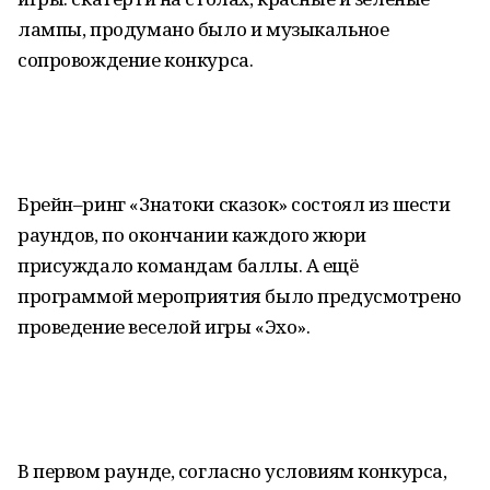
лампы, продумано было и музыкальное
сопровождение конкурса.
Брейн–ринг «Знатоки сказок» состоял из шести
раундов, по окончании каждого жюри
присуждало командам баллы. А ещё
программой мероприятия было предусмотрено
проведение веселой игры «Эхо».
В первом раунде, согласно условиям конкурса,