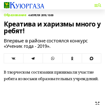
Образование
4 АПРЕЛЯ 2019, 10:00
Креатива и харизмы много у
ребят!
Впервые в районе состоялся конкурс
«Ученик года - 2019».
В творческом состязании принимали участие
ребята из восьми образовательных учреждений.