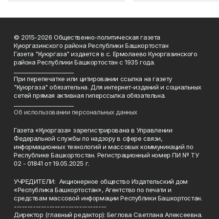
© 2015-2026 Общественно-политическая газета
Куюргазинского района Республики Башкортостан
Газета "Куюргаза" издается в с. Ермолаево Куюргазинского
района Республики Башкортостан с 1935 года.
______________________
При перепечатке или цитировании ссылка на газету
"Куюргаза" обязательна. Для интернет-изданий и социальных
сетей прямая активная гиперссылка обязательна.
______________________
Об использовании персональных данных
Газета «Куюргаза» зарегистрирована в Управлении
Федеральной службы по надзору в сфере связи,
информационных технологий и массовых коммуникаций по
Республике Башкортостан. Регистрационный номер ПИ № ТУ
02 - 01841 от 19.05.2025 г.
УЧРЕДИТЕЛИ: Акционерное общество Издательский дом
«Республика Башкортостан», Агентство по печати и
средствам массовой информации Республики Башкортостан.
----------------------------------
Директор (главный редактор): Беглова Светлана Алексеевна.