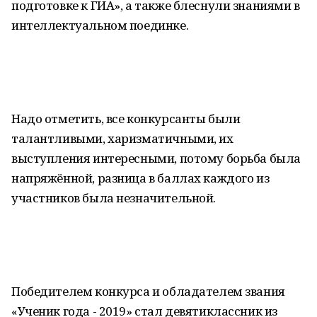
подготовке к ГИА», а также блеснули знаниями в
интеллектуальном поединке.
Надо отметить, все конкурсанты были
талантливыми, харизматичными, их
выступления интересными, потому борьба была
напряжённой, разница в баллах каждого из
участников была незначительной.
Победителем конкурса и обладателем звания
«Ученик года - 2019» стал девятиклассник из