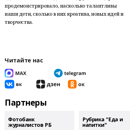
продемонстрировало, насколько талантливы
наши дети, сколько в них креатива, новых идей и
творчества.
Читайте нас
Партнеры
Фотобанк
Рубрика "Еда и
журналистов РБ
напитки"