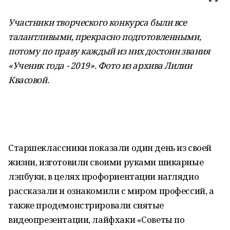
Участники творческого конкурса были все
талантливыми, прекрасно подготовленными,
потому по праву каждый из них достоин звания
«Ученик года - 2019». Фото из архива Лилии
Квасовой
.
Старшеклассники показали один день из своей
жизни, изготовили своими руками шикарные
лэпбуки, в целях профориентации наглядно
рассказали и ознакомили с миром профессий, а
также продемонстрировали снятые
видеопрезентации, лайфхаки «Советы по