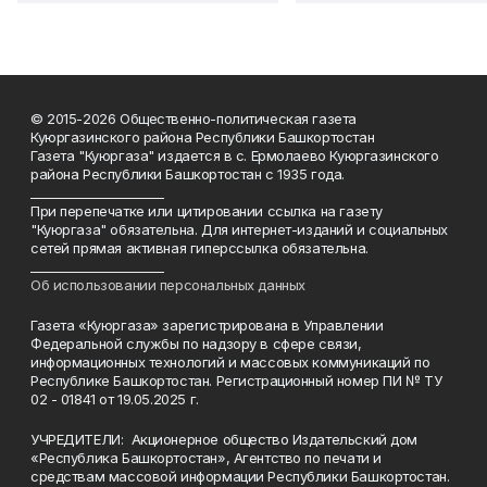
© 2015-2026 Общественно-политическая газета
Куюргазинского района Республики Башкортостан
Газета "Куюргаза" издается в с. Ермолаево Куюргазинского
района Республики Башкортостан с 1935 года.
______________________
При перепечатке или цитировании ссылка на газету
"Куюргаза" обязательна. Для интернет-изданий и социальных
сетей прямая активная гиперссылка обязательна.
______________________
Об использовании персональных данных
Газета «Куюргаза» зарегистрирована в Управлении
Федеральной службы по надзору в сфере связи,
информационных технологий и массовых коммуникаций по
Республике Башкортостан. Регистрационный номер ПИ № ТУ
02 - 01841 от 19.05.2025 г.
УЧРЕДИТЕЛИ: Акционерное общество Издательский дом
«Республика Башкортостан», Агентство по печати и
средствам массовой информации Республики Башкортостан.