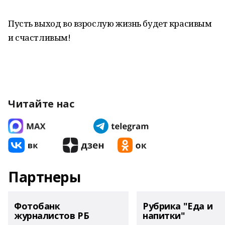
Пусть выход во взрослую жизнь будет красивым
и счастливым!
Читайте нас
Партнеры
Фотобанк
Рубрика "Еда и
журналистов РБ
напитки"