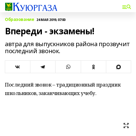
Образование
24 МАЯ 2019, 07:00
Впереди - экзамены!
автра для выпускников района прозвучит
последний звонок.
Последний звонок – традиционный праздник
школьников, заканчивающих учебу.