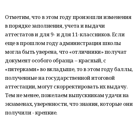
Отметим, что в этом году произошли изменения
в порядке заполнения, учета и выдачи
аттестатов и для 9- и для 11-классников. Если
еще в прошлом году администрация школы
могла быть уверена, что «отличники» получат
документ особого образца – красный, с
«пятерками» во вкладыше, то в этом году баллы,
полученные на государственной итоговой
аттестации, могут скорректировать их выдачу.
Тем не менее, пожелаем выпускникам удачи на
экзаменах, уверенности, что знания, которые они
получили - крепкие.