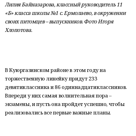
Лилия Байназарова, классный руководитель 11
«Б» класса школы №1 с. Ермолаево, в окружении
своих питомцев – выпускников. Фото Игоря
Хлопотова
.
В Куюргазинском районе в этом году на
торжественную линейку придут 233
девятиклассника и 86 одиннадцатиклассников.
Впереди у них самая волнительная пора –
экзамены, и пусть она пройдет успешно, чтобы
реализовались все первые важные планы.