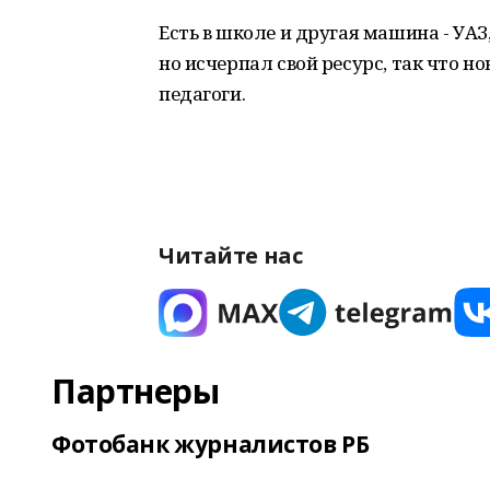
Есть в школе и другая машина - УАЗ
но исчерпал свой ресурс, так что н
педагоги.
Читайте нас
Партнеры
Фотобанк журналистов РБ