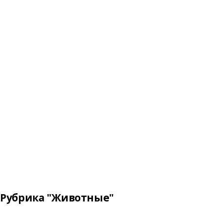
Рубрика "Животные"