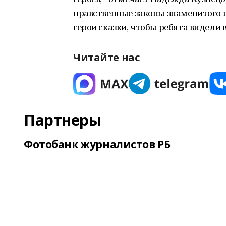
нравственные законы знаменитого 
герои сказки, чтобы ребята видели 
Читайте нас
Партнеры
Фотобанк журналистов РБ