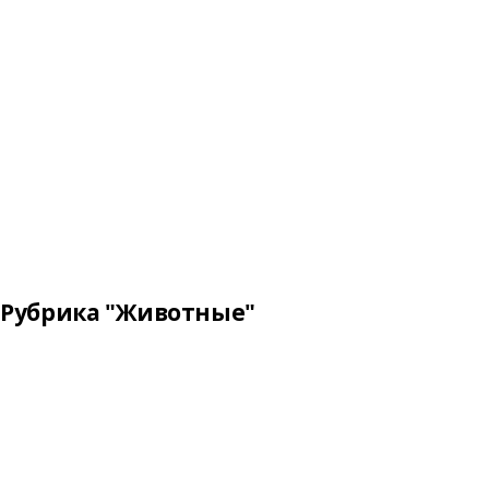
Рубрика "Животные"