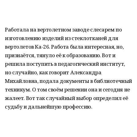
Работала на вертолетном заводе слесарем по
изготовлению изделий из стеклотканей для
вертолетов Ка-26. Работа была интересная, но,
признаётся, тянуло её к образованию. Вот и
решила поступить в педагогический институт,
но случайно, как говорит Александра
Михайловна, подала документы в библиотечный
техникум. О том своём решении она и сегодня не
жалеет. Вот так случайный выбор определил её
судьбу и дальнейшую профессию.