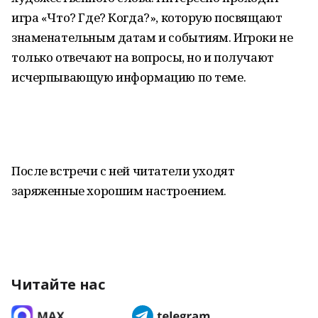
игра «Что? Где? Когда?», которую посвящают
знаменательным датам и событиям. Игроки не
только отвечают на вопросы, но и получают
исчерпывающую информацию по теме.
После встречи с ней читатели уходят
заряженные хорошим настроением.
Читайте нас