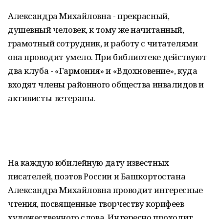
Александра Михайловна - прекрасный,
душевный человек, к тому же начитанный,
грамотный сотрудник, и работу с читателями
она проводит умело. При библиотеке действуют
два клуба - «Гармония» и «Вдохновение», куда
входят члены районного общества инвалидов и
активисты-ветераны.
На каждую юбилейную дату известных
писателей, поэтов России и Башкортостана
Александра Михайловна проводит интересные
чтения, посвященные творчеству корифеев
художественного слова. Интересно проходит