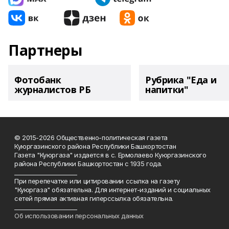
Партнеры
Фотобанк
Рубрика "Еда и
журналистов РБ
напитки"
© 2015-2026 Общественно-политическая газета
Куюргазинского района Республики Башкортостан
Газета "Куюргаза" издается в с. Ермолаево Куюргазинского
района Республики Башкортостан с 1935 года.
______________________
При перепечатке или цитировании ссылка на газету
"Куюргаза" обязательна. Для интернет-изданий и социальных
сетей прямая активная гиперссылка обязательна.
______________________
Об использовании персональных данных