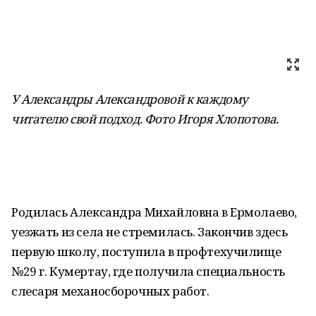
У Александры Александровой к каждому
читателю свой подход. Фото Игоря Хлопотова
.
Родилась Александра Михайловна в Ермолаево,
уезжать из села не стремилась. Закончив здесь
первую школу, поступила в профтехучилище
№29 г. Кумертау, где получила специальность
слесаря механосборочных работ.