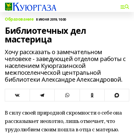
Образование
8 ИЮНЯ 2019, 10:00
Библиотечных дел
мастерица
Хочу рассказать о замечательном
человеке - заведующей отделом работы с
населением Куюргазинской
межпоселенческой центральной
библиотеки Александре Александровой.
В силу своей природной скромности о себе она
рассказывает неохотно, лишь отмечает, что
трудолюбием своим пошла в отца с матерью.