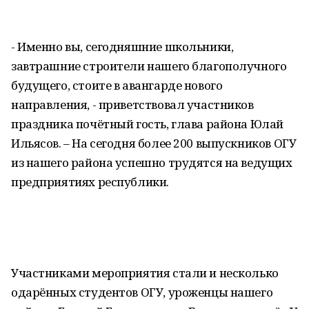
- Именно вы, сегодняшние школьники,
завтрашние строители нашего благополучного
будущего, стоите в авангарде нового
направления, - приветствовал участников
праздника почётный гость, глава района Юлай
Ильясов. – На сегодня более 200 выпускников ОГУ
из нашего района успешно трудятся на ведущих
предприятиях республики.
Участниками мероприятия стали и несколько
одарённых студентов ОГУ, уроженцы нашего