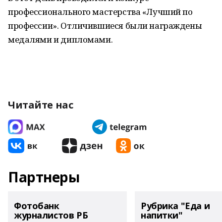
профессионального мастерства «Лучший по
профессии». Отличившиеся были награждены
медалями и дипломами.
Читайте нас
Партнеры
Фотобанк
Рубрика "Еда и
журналистов РБ
напитки"