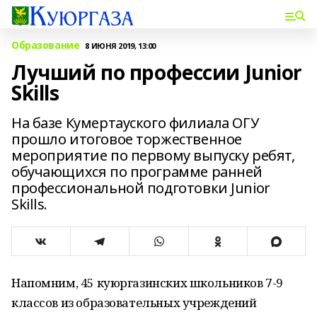
Образование
8 ИЮНЯ 2019, 13:00
Лучший по профессии Junior
Skills
На базе Кумертауского филиала ОГУ
прошло итоговое торжественное
мероприятие по первому выпуску ребят,
обучающихся по программе ранней
профессиональной подготовки Junior
Skills.
Напомним, 45 куюргазинских школьников 7-9
классов из образовательных учреждений