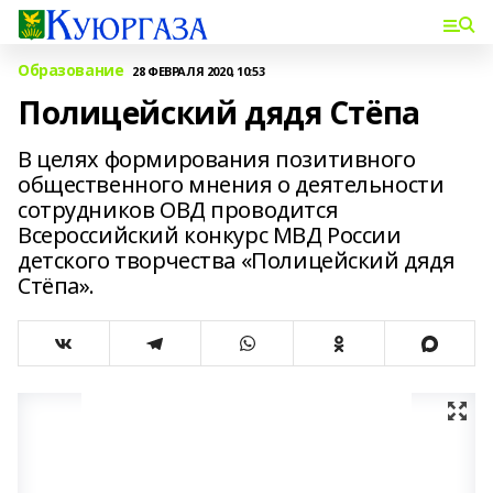
Образование
28 ФЕВРАЛЯ 2020, 10:53
Полицейский дядя Стёпа
В целях формирования позитивного
общественного мнения о деятельности
сотрудников ОВД проводится
Всероссийский конкурс МВД России
детского творчества «Полицейский дядя
Стёпа».