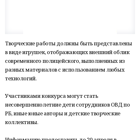
Творческие работы должны быть представлены
в виде игрушек, отображающих внешний облик
современного полицейского, выполненных из
разных материалов с использованием любых
технологий.
Участниками конкурса могут стать
несовершеннолетние дети сотрудников ОВД по
РБ, иные юные авторы и детские творческие
коллективы.
Информацию предоставить до 20 апреля в