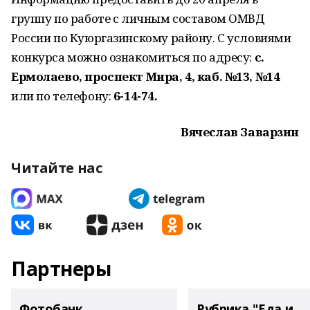
группу по работе с личным составом ОМВД
России по Куюргазинскому району. С условиями
конкурса можно ознакомиться по адресу:
с.
Ермолаево, проспект Мира, 4, каб. №13, №14
или по телефону:
6-14-74.
Вячеслав Заварзин
Читайте нас
Партнеры
Фотобанк
Рубрика "Еда и