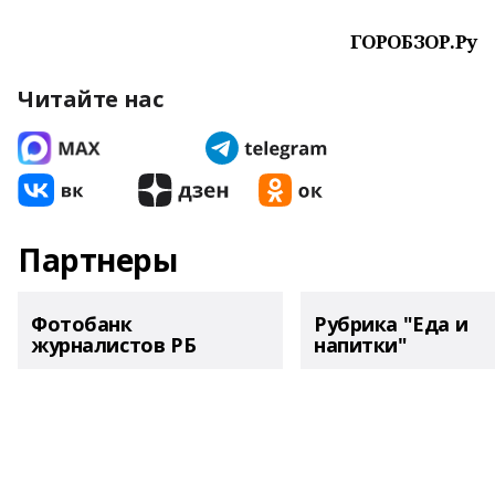
ГОРОБЗОР.Ру
Читайте нас
Партнеры
Фотобанк
Рубрика "Еда и
журналистов РБ
напитки"