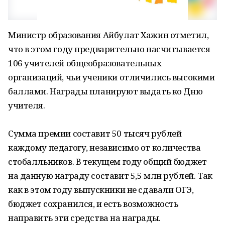
Министр образования Айбулат Хажин отметил,
что в этом году предварительно насчитывается
106 учителей общеобразовательных
организаций, чьи ученики отличились высокими
баллами. Награды планируют выдать ко Дню
учителя.
Сумма премии составит 50 тысяч рублей
каждому педагогу, независимо от количества
стобалльников. В текущем году общий бюджет
на данную награду составит 5,5 млн рублей. Так
как в этом году выпускники не сдавали ОГЭ,
бюджет сохранился, и есть возможность
направить эти средства на награды.