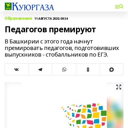
Образование
11 АВГУСТА 2020, 09:34
Педагогов премируют
В Башкирии с этого года начнут
премировать педагогов, подготовивших
выпускников - стобалльников по ЕГЭ.