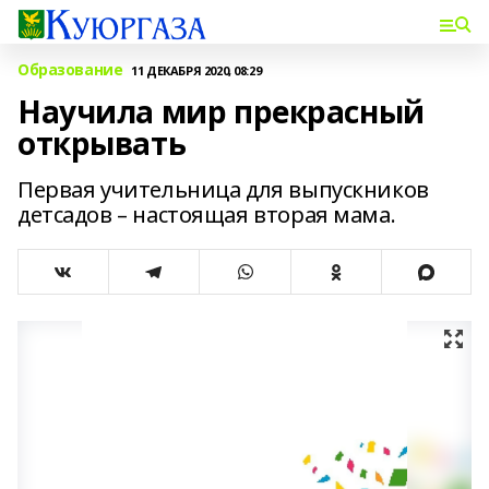
Образование
11 ДЕКАБРЯ 2020, 08:29
Научила мир прекрасный
открывать
Первая учительница для выпускников
детсадов – настоящая вторая мама.