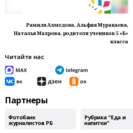
Рамиля Ахмедова, Альфия Муракаева,
Наталья Махрова, родители учеников 5 «Б»
класса
Читайте нас
Партнеры
Фотобанк
Рубрика "Еда и
журналистов РБ
напитки"