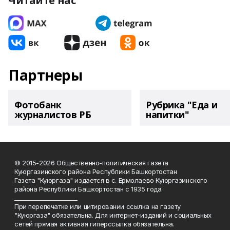
Читайте нас
Партнеры
Фотобанк
Рубрика "Еда и
журналистов РБ
напитки"
© 2015-2026 Общественно-политическая газета
Куюргазинского района Республики Башкортостан
Газета "Куюргаза" издается в с. Ермолаево Куюргазинского
района Республики Башкортостан с 1935 года.
______________________
При перепечатке или цитировании ссылка на газету
"Куюргаза" обязательна. Для интернет-изданий и социальных
сетей прямая активная гиперссылка обязательна.