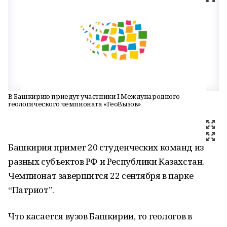
В Башкирию приедут участники I Международного
геологического чемпионата «ГеоВызов»
Башкирия примет 20 студенческих команд из
разных субъектов РФ и Республики Казахстан.
Чемпионат завершится 22 сентября в парке
“Патриот”.
Что касается вузов Башкирии, то геологов в