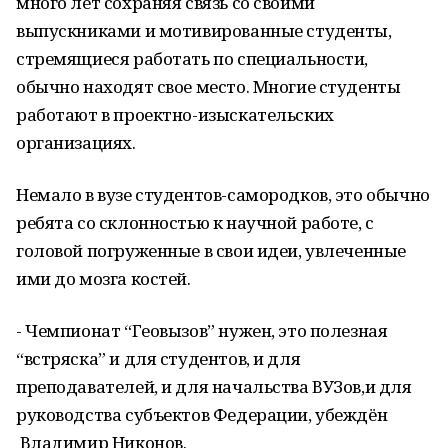
много лет сохраняя связь со своими
выпускниками и мотивированные студенты,
стремящиеся работать по специальности,
обычно находят свое место. Многие студенты
работают в проектно-изыскательских
организациях.
Немало в вузе студентов-самородков, это обычно
ребята со склонностью к научной работе, с
головой погруженные в свои идеи, увлеченные
ими до мозга костей.
- Чемпионат “Геовызов” нужен, это полезная
“встряска” и для студентов, и для
преподавателей, и для начальства ВУЗов,и для
руководства субъектов Федерации, убеждён
Владимир Никонов.