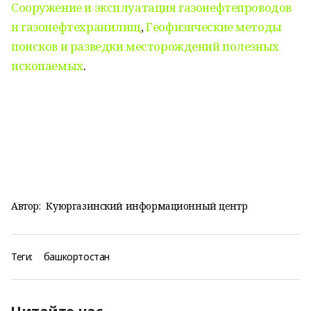
Сооружение и эксплуатация газонефтепроводов
и газонефтехранилищ
,
Геофизические методы
поисков и разведки месторождений полезных
ископаемых
.
Автор:
Куюргазинский информационный центр
Теги:
башкортостан