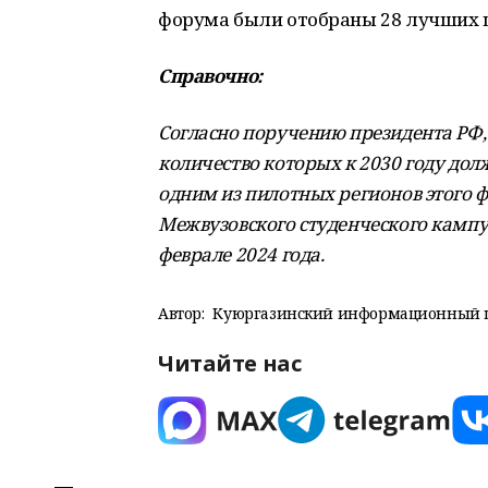
форума были отобраны 28 лучших це
Справочно:
Согласно поручению президента РФ, 
количество которых к 2030 году дол
одним из пилотных регионов этого ф
Межвузовского студенческого кампу
феврале 2024 года.
Автор:
Куюргазинский информационный 
Читайте нас