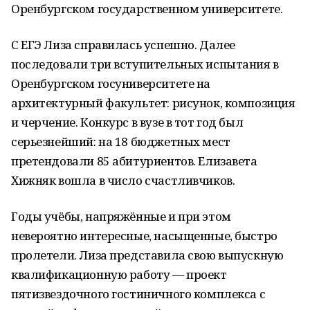
Оренбургском государственном университете.
С ЕГЭ Лиза справилась успешно. Далее
последовали три вступительных испытания в
Оренбургском госуниверситете на
архитектурный факультет: рисунок, композиция
и черчение. Конкурс в вузе в тот год был
серьезнейший: на 18 бюджетных мест
претендовали 85 абитуриентов. Елизавета
Хижняк вошла в число счастливчиков.
Годы учёбы, напряжённые и при этом
невероятно интересные, насыщенные, быстро
пролетели. Лиза представила свою выпускную
квалификационную работу — проект
пятизвездочного гостиничного комплекса с