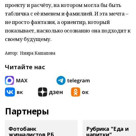
проекту и расчёту, на котором могла бы быть
табличка с её именем и фамилией. И эта мечта –
не просто фантазия, а ориентир, который
показывает, насколько осознанно она подходит к
своему будущему.
Автор:
Нияра Кашапова
Читайте нас
Партнеры
Фотобанк
Рубрика "Еда и
журналистов РБ
напитки"