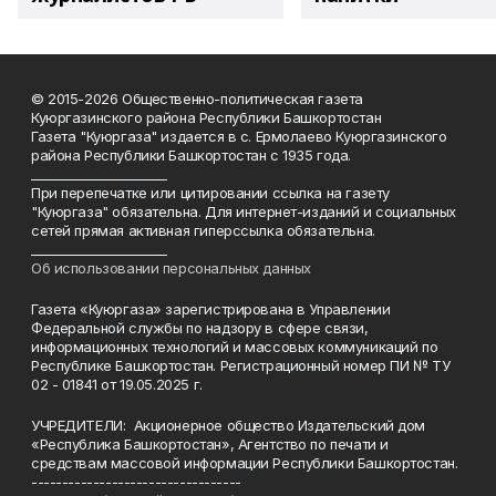
© 2015-2026 Общественно-политическая газета
Куюргазинского района Республики Башкортостан
Газета "Куюргаза" издается в с. Ермолаево Куюргазинского
района Республики Башкортостан с 1935 года.
______________________
При перепечатке или цитировании ссылка на газету
"Куюргаза" обязательна. Для интернет-изданий и социальных
сетей прямая активная гиперссылка обязательна.
______________________
Об использовании персональных данных
Газета «Куюргаза» зарегистрирована в Управлении
Федеральной службы по надзору в сфере связи,
информационных технологий и массовых коммуникаций по
Республике Башкортостан. Регистрационный номер ПИ № ТУ
02 - 01841 от 19.05.2025 г.
УЧРЕДИТЕЛИ: Акционерное общество Издательский дом
«Республика Башкортостан», Агентство по печати и
средствам массовой информации Республики Башкортостан.
----------------------------------