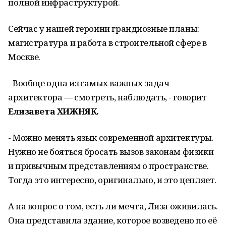
полной инфраструктурой.
Сейчас у нашей героини грандиозные планы:
магистратура и работа в строительной сфере в
Москве.
- Вообще одна из самых важных задач
архитектора — смотреть, наблюдать, - говорит
Елизавета ХИЖНЯК.
- Можно менять язык современной архитектуры.
Нужно не бояться бросать вызов законам физики
и привычным представлениям о пространстве.
Тогда это интересно, оригинально, и это цепляет.
А на вопрос о том, есть ли мечта, Лиза оживилась.
Она представила здание, которое возведено по её