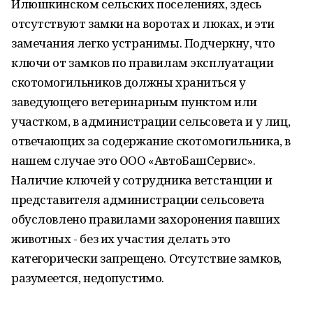
Илюшкинском сельских поселениях, здесь
отсутствуют замки на воротах и люках, и эти
замечания легко устранимы. Подчеркну, что
ключи от замков по правилам эксплуатации
скотомогильников должны храниться у
заведующего ветеринарным пунктом или
участком, в администрации сельсовета и у лиц,
отвечающих за содержание скотомогильника, в
нашем случае это ООО «АвтоБашСервис».
Наличие ключей у сотрудника ветстанции и
представителя администрации сельсовета
обусловлено правилами захоронения павших
животных - без их участия делать это
категорически запрещено. Отсутствие замков,
разумеется, недопустимо.