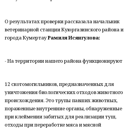
О результатах проверки рассказала начальник
ветеринарной станции Куюргазинского района и
города Кумертау
Рамиля Исянгулова:
- На территории нашего района функционируют
12 скотомогильников, предназначенных для
уничтожения биологических отходов животного
происхождения. Это трупы павших животных,
пораженные внутренние органы, обнаруженные
при клеймении забитых для реализации туш,
отходы при переработке мяса и мясной