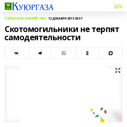
Сельское хозяйство
12 ДЕКАБРЯ 2017, 05:57
Скотомогильники не терпят
самодеятельности