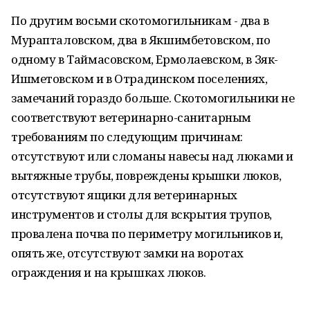
По другим восьми скотомогильникам - два в
Мурапталовском, два в Якшимбетовском, по
одному в Таймасовском, Ермолаевском, в Зяк-
Ишметовском и в Отрадинском поселениях,
замечаний гораздо больше. Скотомогильники не
соответствуют ветеринарно-санитарным
требованиям по следующим причинам:
отсутствуют или сломаны навесы над люками и
вытяжные трубы, повреждены крышки люков,
отсутствуют ящики для ветеринарных
инструментов и столы для вскрытия трупов,
провалена почва по периметру могильников и,
опять же, отсутствуют замки на воротах
ограждения и на крышках люков.