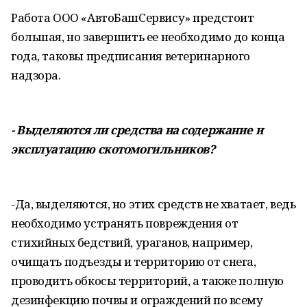
Работа ООО «АвтоБашСервису» предстоит
большая, но завершить ее необходимо до конца
года, таковы предписания ветеринарного
надзора.
- Выделяются ли средства на содержание и
эксплуатацию скотомогильников?
-Да, выделяются, но этих средств не хватает, ведь
необходимо устранять повреждения от
стихийных бедствий, ураганов, например,
очищать подъезды и территорию от снега,
проводить обкосы территорий, а также полную
дезинфекцию почвы и ограждений по всему