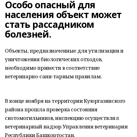
Особо опасный для
населения объект может
стать рассадником
болезней.
Объекты, предназначенные для утилизации и
уничтожения биологических отходов,
необходимо привести в соответствие
ветеринарно-сани-тарным правилам.
В конце ноября на территории Куюргазинского
района прошла проверка состояния
скотомогильников, инспекцию осуществлял
ветеринарный надзор Управления ветеринарии
Республики Башкортостан.