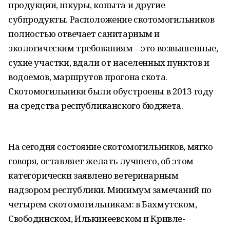
продукции, шкуры, копыта и другие
субпродукты. Расположение скотомогильников
полностью отвечает санитарным и
экологическим требованиям – это возвышенные,
сухие участки, вдали от населенных пунктов и
водоемов, маршрутов прогона скота.
Скотомогильники были обустроены в 2013 году
на средства республиканского бюджета.
На сегодня состояние скотомогильников, мягко
говоря, оставляет желать лучшего, об этом
категорически заявлено ветеринарным
надзором республики. Минимум замечаний по
четырем скотомогильникам: в Бахмутском,
Свободинском, Илькинеевском и Кривле-