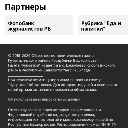
Партнеры
Фотобанк
Рубрика "Еда и
журналистов РБ
напитки"
© 2015-2026 Общественно-политическая газета
Куюргазинского района Республики Башкортостан
Газета "Куюргаза" издается в с. Ермолаево Куюргазинского
района Республики Башкортостан с 1935 года.
______________________
При перепечатке или цитировании ссылка на газету
"Куюргаза" обязательна. Для интернет-изданий и социальных
сетей прямая активная гиперссылка обязательна.
______________________
Об использовании персональных данных
Газета «Куюргаза» зарегистрирована в Управлении
Федеральной службы по надзору в сфере связи,
информационных технологий и массовых коммуникаций по
Республике Башкортостан. Регистрационный номер ПИ № ТУ