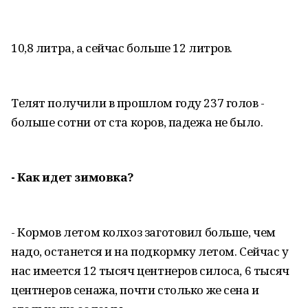
10,8 литра, а сейчас больше 12 литров.
Телят получили в прошлом году 237 голов -
больше сотни от ста коров, падежа не было.
- Как идет зимовка?
- Кормов летом колхоз заготовил больше, чем
надо, останется и на подкормку летом. Сейчас у
нас имеется 12 тысяч центнеров силоса, 6 тысяч
центнеров сенажа, почти столько же сена и