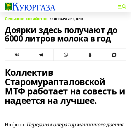
Сельское хозяйство
13 ЯНВАРЯ 2018, 06:03
Доярки здесь получают до
6000 литров молока в год
Коллектив
Старомурапталовской
МТФ работает на совесть и
надеется на лучшее.
На фото:
Передовая оператор машинного доения