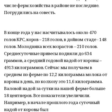
числе ферм хозяйства в районе не последние.
Потрудились на совесть.
В конце года у нас насчитывалось около 470
голов КРС, коров – 218 голов, в дойном стаде - 148
голов. Молодняка всех возрастов – 210 голов.
Среднесуточные привесы подняли до 634
граммов, а средний годовой надой от коровы –
4913 килограммов. Сейчас мы получаем в
среднем по ферме по 12,2 килограмма молока от
коровы в день, по колхозу это 11,6 килограмма.
Валовой надой за сутки на нашей ферме больше
18 центнеров. Все показатели увеличили.
Например, в начале прошлого года суточный
надой от коровы был