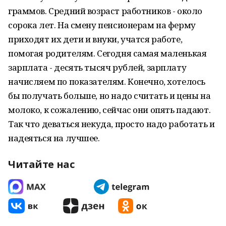
граммов. Средний возраст работников - около
сорока лет. На смену пенсионерам на ферму
приходят их дети и внуки, учатся работе,
помогая родителям. Сегодня самая маленькая
зарплата - десять тысяч рублей, зарплату
начисляем по показателям. Конечно, хотелось
бы получать больше, но надо считать и цены на
молоко, к сожалению, сейчас они опять падают.
Так что деваться некуда, просто надо работать и
надеяться на лучшее.
Читайте нас