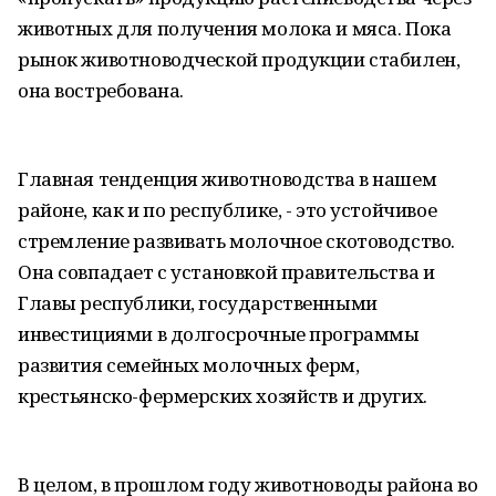
животных для получения молока и мяса. Пока
рынок животноводческой продукции стабилен,
она востребована.
Главная тенденция животноводства в нашем
районе, как и по республике, - это устойчивое
стремление развивать молочное скотоводство.
Она совпадает с установкой правительства и
Главы республики, государственными
инвестициями в долгосрочные программы
развития семейных молочных ферм,
крестьянско-фермерских хозяйств и других.
В целом, в прошлом году животноводы района во