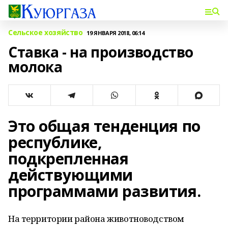
Сельское хозяйство
19 ЯНВАРЯ 2018, 06:14
Ставка - на производство
молока
Это общая тенденция по
республике,
подкрепленная
действующими
программами развития.
На территории района животноводством