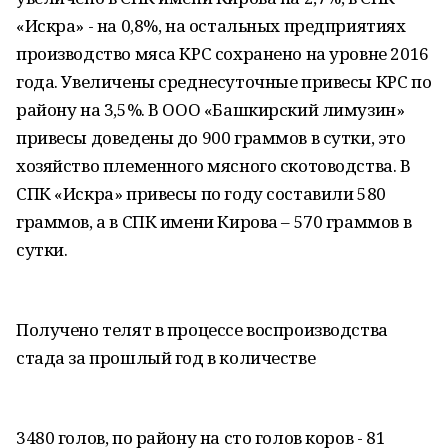
«Искра» - на 0,8%, на остальных предприятиях
производство мяса КРС сохранено на уровне 2016
года. Увеличены среднесуточные привесы КРС по
району на 3,5%. В ООО «Башкирский лимузин»
привесы доведены до 900 граммов в сутки, это
хозяйство племенного мясного скотоводства. В
СПК «Искра» привесы по году составили 580
граммов, а в СПК имени Кирова – 570 граммов в
сутки.
Получено телят в процессе воспроизводства
стада за прошлый год в количестве
3480 голов, по району на сто голов коров - 81