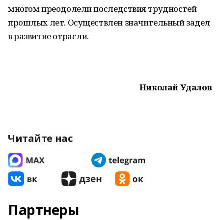
многом преодолели последствия трудностей
прошлых лет. Осуществлен значительный задел
в развитие отрасли.
Николай Удалов
Читайте нас
Партнеры