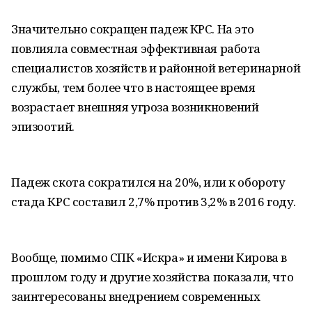
Значительно сокращен падеж КРС. На это
повлияла совместная эффективная работа
специалистов хозяйств и районной ветеринарной
службы, тем более что в настоящее время
возрастает внешняя угроза возникновений
эпизоотий.
Падеж скота сократился на 20%, или к обороту
стада КРС составил 2,7% против 3,2% в 2016 году.
Вообще, помимо СПК «Искра» и имени Кирова в
прошлом году и другие хозяйства показали, что
заинтересованы внедрением современных