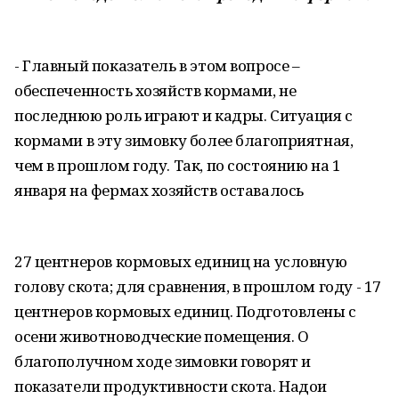
- Главный показатель в этом вопросе –
обеспеченность хозяйств кормами, не
последнюю роль играют и кадры. Ситуация с
кормами в эту зимовку более благоприятная,
чем в прошлом году. Так, по состоянию на 1
января на фермах хозяйств оставалось
27 центнеров кормовых единиц на условную
голову скота; для сравнения, в прошлом году - 17
центнеров кормовых единиц. Подготовлены с
осени животноводческие помещения. О
благополучном ходе зимовки говорят и
показатели продуктивности скота. Надои