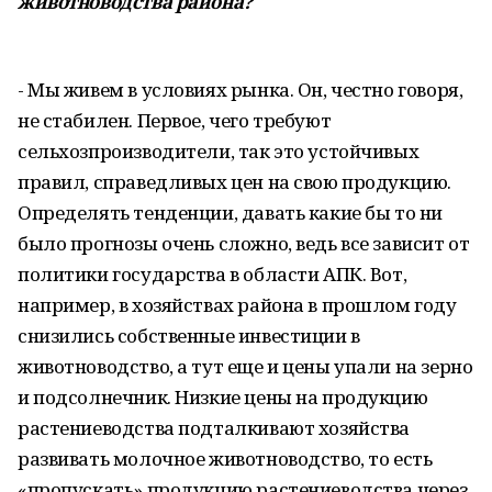
животноводства района?
- Мы живем в условиях рынка. Он, честно говоря,
не стабилен. Первое, чего требуют
сельхозпроизводители, так это устойчивых
правил, справедливых цен на свою продукцию.
Определять тенденции, давать какие бы то ни
было прогнозы очень сложно, ведь все зависит от
политики государства в области АПК. Вот,
например, в хозяйствах района в прошлом году
снизились собственные инвестиции в
животноводство, а тут еще и цены упали на зерно
и подсолнечник. Низкие цены на продукцию
растениеводства подталкивают хозяйства
развивать молочное животноводство, то есть
«пропускать» продукцию растениеводства через