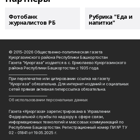
Фотобанк
Рубрика "Еда и
журналистов РБ
напитки"
© 2015-2026 Общественно-политическая газета
Куюргазинского района Республики Башкортостан
Газета "Куюргаза" издается в с. Ермолаево Куюргазинского
района Республики Башкортостан с 1935 года.
______________________
При перепечатке или цитировании ссылка на газету
"Куюргаза" обязательна. Для интернет-изданий и социальных
сетей прямая активная гиперссылка обязательна.
______________________
Об использовании персональных данных
Газета «Куюргаза» зарегистрирована в Управлении
Федеральной службы по надзору в сфере связи,
информационных технологий и массовых коммуникаций по
Республике Башкортостан. Регистрационный номер ПИ № ТУ
02 - 01841 от 19.05.2025 г.