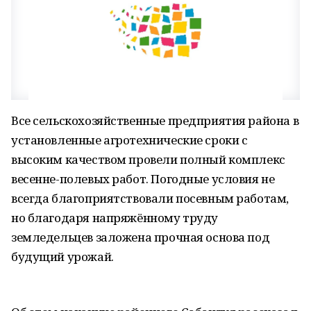
Все сельскохозяйственные предприятия района в
установленные агротехнические сроки с
высоким качеством провели полный комплекс
весенне-полевых работ. Погодные условия не
всегда благоприятствовали посевным работам,
но благодаря напряжённому труду
земледельцев заложена прочная основа под
будущий урожай.