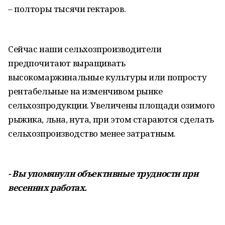
– полторы тысячи гектаров.
Сейчас наши сельхозпроизводители
предпочитают выращивать
высокомаржинальные культуры или попросту
рентабельные на изменчивом рынке
сельхозпродукции. Увеличены площади озимого
рыжика, льна, нута, при этом стараются сделать
сельхозпроизводство менее затратным.
- Вы упомянули объективные трудности при
весенних работах.