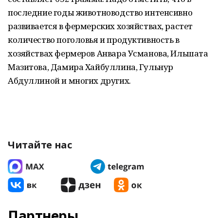
последние годы животноводство интенсивно
развивается в фермерских хозяйствах, растет
количество поголовья и продуктивность в
хозяйствах фермеров Анвара Усманова, Ильшата
Мазитова, Дамира Хайбуллина, Гульнур
Абдуллиной и многих других.
Читайте нас
Партнеры