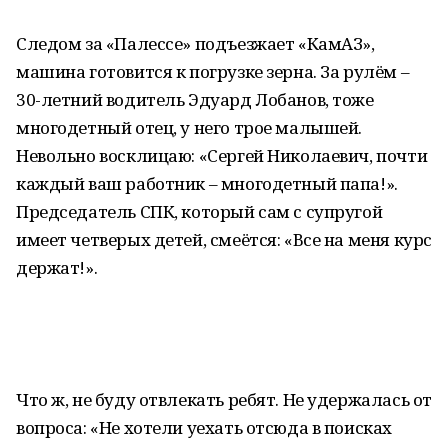
Следом за «Палессе» подъезжает «КамАЗ»,
машина готовится к погрузке зерна. За рулём –
30-летний водитель Эдуард Лобанов, тоже
многодетный отец, у него трое малышей.
Невольно восклицаю: «Сергей Николаевич, почти
каждый ваш работник – многодетный папа!».
Председатель СПК, который сам с супругой
имеет четверых детей, смеётся: «Все на меня курс
держат!».
Что ж, не буду отвлекать ребят. Не удержалась от
вопроса: «Не хотели уехать отсюда в поисках