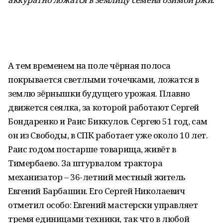
А тем временем на поле чёрная полоса
покрывается светлыми точечками, ложатся в
землю зёрнышки будущего урожая. Плавно
движется сеялка, за которой работают Сергей
Бондаренко и Раис Биккулов. Сергею 51 год, сам
он из Свободы, в СПК работает уже около 10 лет.
Раис годом постарше товарища, живёт в
Тимербаево. За штурвалом трактора
механизатор – 36-летний местный житель
Евгений Барбашин. Его Сергей Николаевич
отметил особо: Евгений мастерски управляет
тремя единицами техники, так что в любой