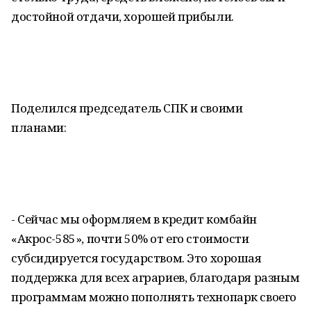
достойной отдачи, хорошей прибыли.
Поделился председатель СПК и своими
планами:
- Сейчас мы оформляем в кредит комбайн
«Акрос-585», почти 50% от его стоимости
субсидируется государством. Это хорошая
поддержка для всех аграриев, благодаря разным
программам можно пополнять технопарк своего