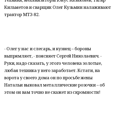
Кильметов и сварщик Олег Кузьмин налаживают
трактор МТЗ-82.
- Олег у нас и слесарь, и кузнец – бороны
выпрямляет, - поясняет Сергей Николаевич. -
Руки, надо сказать, у этого человека золотые,
любая техника у него заработает. Кстати, на
ворота у своего дома он по просьбе жены
Натальи выковал металлические розочки – об
этом он вам точно не скажет из скромности!