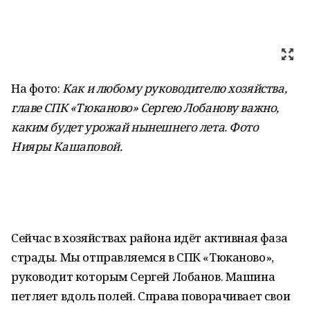
На фото:
Как и любому руководителю хозяйства,
главе СПК «Тюканово» Сергею Лобанову важно,
каким будет урожай нынешнего лета. Фото
Нияры Кашаповой
.
Сейчас в хозяйствах района идёт активная фаза
страды. Мы отправляемся в СПК «Тюканово»,
руководит которым Сергей Лобанов. Машина
петляет вдоль полей. Справа поворачивает свои