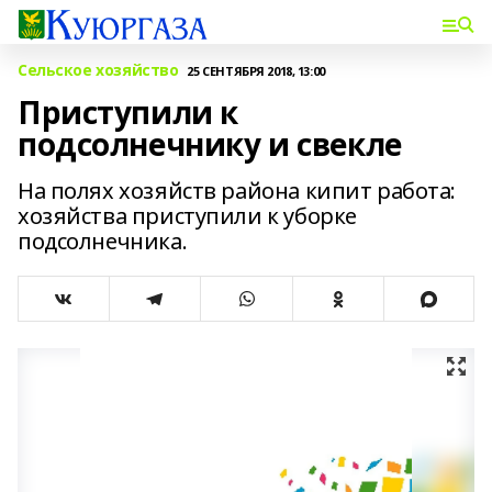
Сельское хозяйство
25 СЕНТЯБРЯ 2018, 13:00
Приступили к
подсолнечнику и свекле
На полях хозяйств района кипит работа:
хозяйства приступили к уборке
подсолнечника.