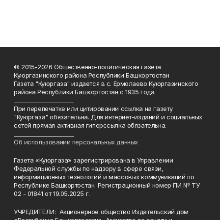
© 2015-2026 Общественно-политическая газета
Куюргазинского района Республики Башкортостан
Газета "Куюргаза" издается в с. Ермолаево Куюргазинского
района Республики Башкортостан с 1935 года.
______________________
При перепечатке или цитировании ссылка на газету
"Куюргаза" обязательна. Для интернет-изданий и социальных
сетей прямая активная гиперссылка обязательна.
______________________
Об использовании персональных данных
Газета «Куюргаза» зарегистрирована в Управлении
Федеральной службы по надзору в сфере связи,
информационных технологий и массовых коммуникаций по
Республике Башкортостан. Регистрационный номер ПИ № ТУ
02 - 01841 от 19.05.2025 г.
УЧРЕДИТЕЛИ: Акционерное общество Издательский дом