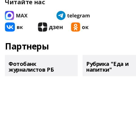
Читайте нас
Партнеры
Фотобанк
Рубрика "Еда и
журналистов РБ
напитки"