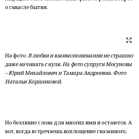
о смысле бытия.
На фото:
В любви и взаимопонимании не страшно
даже начинать с нуля. На фото супруги Мосуновы
– Юрий Михайлович и Тамара Андреевна. Фото
Натальи Коршиковой
.
Но безликие слова для многих ими и остаются. А
вот, когда встречаешь воплощение сказанного,