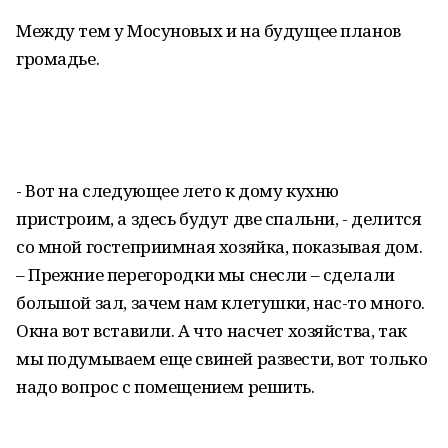
Между тем у Мосуновых и на будущее планов
громадье.
- Вот на следующее лето к дому кухню
пристроим, а здесь будут две спальни, - делится
со мной гостеприимная хозяйка, показывая дом.
– Прежние перегородки мы снесли – сделали
большой зал, зачем нам клетушки, нас-то много.
Окна вот вставили. А что насчет хозяйства, так
мы подумываем еще свиней развести, вот только
надо вопрос с помещением решить.