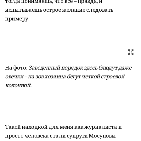
тогда понимаешь, что все – правда, и
испытываешь острое желание следовать
примеру.
На фото:
Заведенный порядок здесь блюдут даже
овечки – на зов хозяина бегут четкой строевой
колонной.
Такой находкой для меня как журналиста и
просто человека стали супруги Мосуновы