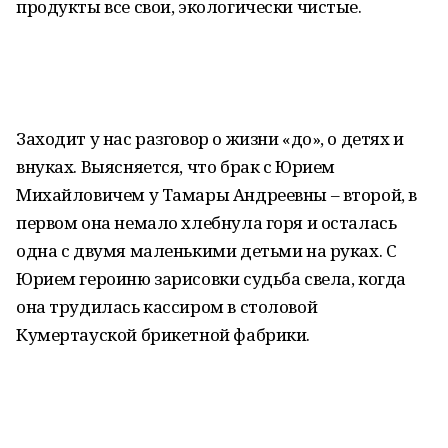
продукты все свои, экологически чистые.
Заходит у нас разговор о жизни «до», о детях и
внуках. Выясняется, что брак с Юрием
Михайловичем у Тамары Андреевны – второй, в
первом она немало хлебнула горя и осталась
одна с двумя маленькими детьми на руках. С
Юрием героиню зарисовки судьба свела, когда
она трудилась кассиром в столовой
Кумертауской брикетной фабрики.