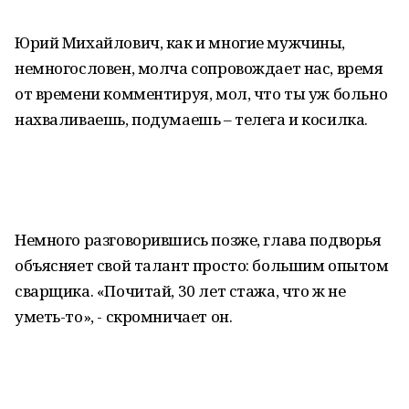
Юрий Михайлович, как и многие мужчины,
немногословен, молча сопровождает нас, время
от времени комментируя, мол, что ты уж больно
нахваливаешь, подумаешь – телега и косилка.
Немного разговорившись позже, глава подворья
объясняет свой талант просто: большим опытом
сварщика. «Почитай, 30 лет стажа, что ж не
уметь-то», - скромничает он.