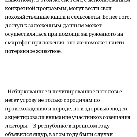
конкретной программы, могут вести свои
похозяйственные книги и сельсоветы. Более того,
доступ к заложенным данным может
осуществляться при помощи загруженного на
смартфон приложения, оно же поможет найти
потерянное животное.
- Небиркованное и нечипированное поголовье
несет угрозу не только сородичам по
происхождению и породе, но и здоровью людей, -
акцентировали внимание участников совещания
лекторы. – В республике в прошлом году
объявился ящур, в этом году были случаи