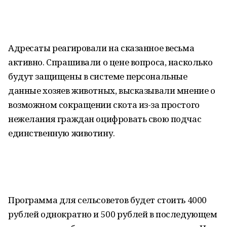
Адресаты реагировали на сказанное весьма
активно. Спрашивали о цене вопроса, насколько
будут защищены в системе персональные
данные хозяев животных, высказывали мнение о
возможном сокращении скота из-за простого
нежелания граждан оцифровать свою подчас
единственную животину.
Программа для сельсоветов будет стоить 4000
рублей однократно и 500 рублей в последующем