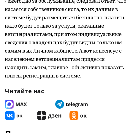
- ежегодно за обслуживание, следовал ответ. Что
касается собственников скота, то их данные в
системе будут размещаться бесплатно, платить
надо будет только за услуги, оказанные
ветспециалистами, при этом индивидуальные
сведения о владельцах будут видны только им
самим в их Личном кабинете. А вот консенсус с
населением ветспециалистам придется
находить самим, главное - объективно показать
плюсы регистрации в системе.
Читайте нас