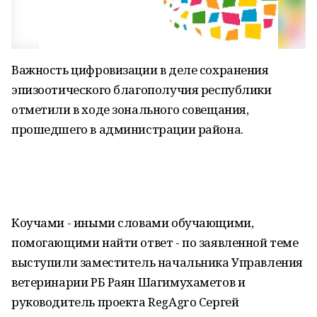
Важность цифровизации в деле сохранения
эпизоотического благополучия республики
отметили в ходе зонального совещания,
прошедшего в администрации района.
Коучами - иными словами обучающими,
помогающими найти ответ - по заявленной теме
выступили заместитель начальника Управления
ветеринарии РБ Раян Шагимухаметов и
руководитель проекта RegAgro Сергей