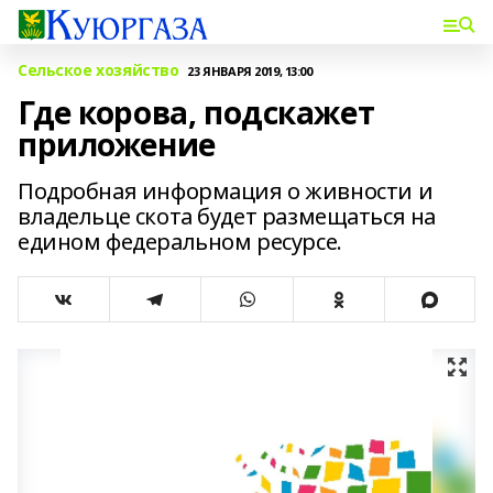
Сельское хозяйство
23 ЯНВАРЯ 2019, 13:00
Где корова, подскажет
приложение
Подробная информация о живности и
владельце скота будет размещаться на
едином федеральном ресурсе.