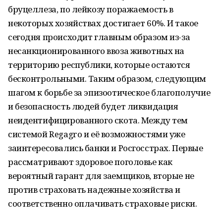
бруцеллеза, по лейкозу поражаемость в
некоторых хозяйствах достигает 60%. И такое
сегодня происходит главным образом из-за
несанкционированного ввоза животных на
территорию республики, которые остаются
бесконтрольными. Таким образом, следующим
шагом к борьбе за эпизоотическое благополучие
и безопасность людей будет ликвидация
неидентифицированного скота. Между тем
системой Regagro и её возможностями уже
заинтересовались банки и Росгосстрах. Первые
рассматривают здоровое поголовье как
вероятный гарант для заемщиков, вторые не
против страховать надежные хозяйства и
соответственно оплачивать страховые риски.