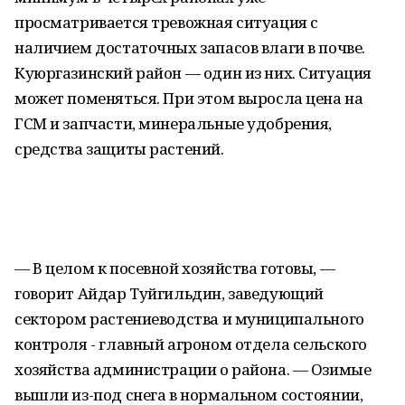
просматривается тревожная ситуация с
наличием достаточных запасов влаги в почве.
Куюргазинский район — один из них. Ситуация
может поменяться. При этом выросла цена на
ГСМ и запчасти, минеральные удобрения,
средства защиты растений.
— В целом к посевной хозяйства готовы, —
говорит Айдар Туйгильдин, заведующий
сектором растениеводства и муниципального
контроля - главный агроном отдела сельского
хозяйства администрации о района. — Озимые
вышли из-под снега в нормальном состоянии,