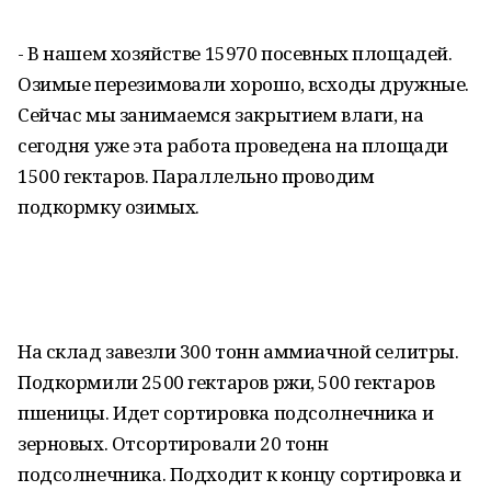
- В нашем хозяйстве 15970 посевных площадей.
Озимые перезимовали хорошо, всходы дружные.
Сейчас мы занимаемся закрытием влаги, на
сегодня уже эта работа проведена на площади
1500 гектаров. Параллельно проводим
подкормку озимых.
На склад завезли 300 тонн аммиачной селитры.
Подкормили 2500 гектаров ржи, 500 гектаров
пшеницы. Идет сортировка подсолнечника и
зерновых. Отсортировали 20 тонн
подсолнечника. Подходит к концу сортировка и