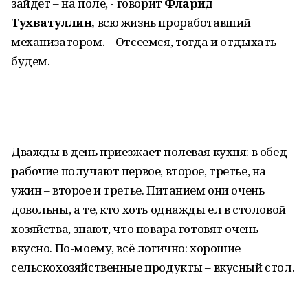
зайдет – на поле, - говорит
Фларид
Тухватуллин,
всю жизнь проработавший
механизатором. – Отсеемся, тогда и отдыхать
будем.
Дважды в день приезжает полевая кухня: в обед
рабочие получают первое, второе, третье, на
ужин – второе и третье. Питанием они очень
довольны, а те, кто хоть однажды ел в столовой
хозяйства, знают, что повара готовят очень
вкусно. По-моему, всё логично: хорошие
сельскохозяйственные продукты – вкусный стол.