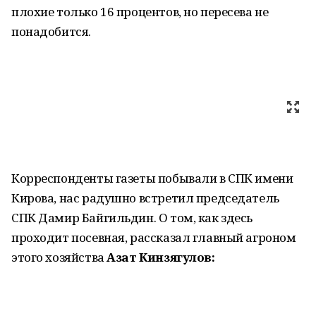
плохие только 16 процентов, но пересева не
понадобится.
Корреспонденты газеты побывали в СПК имени
Кирова, нас радушно встретил председатель
СПК Дамир Байгильдин. О том, как здесь
проходит посевная, рассказал главный агроном
этого хозяйства
Азат Кинзягулов: