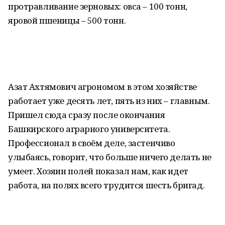
протравливание зерновых: овса – 100 тонн,
яровой пшеницы – 500 тонн.
Азат Ахтямович агрономом в этом хозяйстве
работает уже десять лет, пять из них – главным.
Пришел сюда сразу после окончания
Башкирского аграрного университета.
Профессионал в своём деле, застенчиво
улыбаясь, говорит, что больше ничего делать не
умеет. Хозяин полей показал нам, как идет
работа, на полях всего трудится шесть бригад.