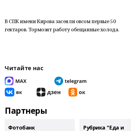
В СПК имени Кирова засеяли овсом первые 50
гектаров. Тормозят работу обещанные холода.
Читайте нас
Партнеры
Фотобанк
Рубрика "Еда и