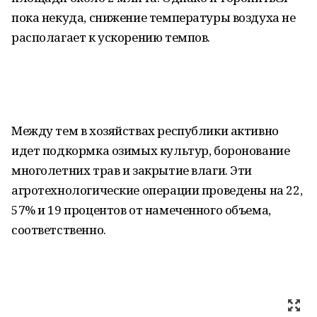
пока некуда, снижение температуры воздуха не
располагает к ускорению темпов.
Между тем в хозяйствах республики активно
идет подкормка озимых культур, боронование
многолетних трав и закрытие влаги. Эти
агротехнологические операции проведены на 22,
57% и 19 процентов от намеченного объема,
соответственно.