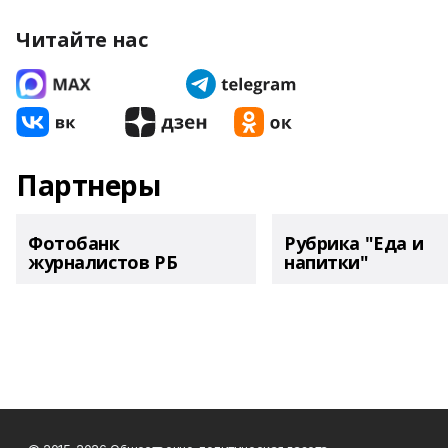
Читайте нас
Партнеры
Фотобанк
Рубрика "Еда и
журналистов РБ
напитки"