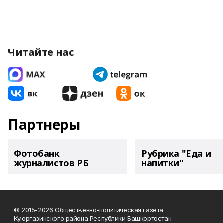
Читайте нас
Партнеры
Фотобанк
Рубрика "Еда и
журналистов РБ
напитки"
© 2015-2026 Общественно-политическая газета
Куюргазинского района Республики Башкортостан