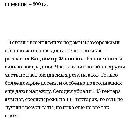
пшеницы – 800 га.
– В связи с весенними холодами и заморозками
обстановка сейчас достаточно сложная, -
рассказал
Владимир Филатов.
- Ранние посевы
сильно пострадали. Часть из них погибла, другая
часть не дает ожидаемых результатов. Только
более поздние посевы и особенно подсолнечник
еще дают надежду. Сегодня убрали 143 гектара
ячменя, скосили рожь на 111 гектарах, то есть не
лучшие результаты, но пока еще не все так
плохо.