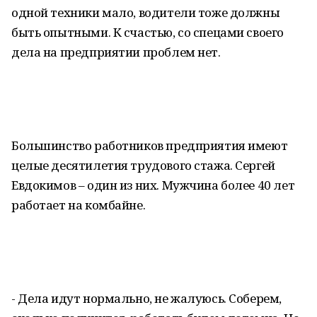
одной техники мало, водители тоже должны
быть опытными. К счастью, со спецами своего
дела на предприятии проблем нет.
Большинство работников предприятия имеют
целые десятилетия трудового стажа. Сергей
Евдокимов – один из них. Мужчина более 40 лет
работает на комбайне.
- Дела идут нормально, не жалуюсь. Соберем,