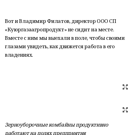
Вот и Владимир Филатов, директор ООО СП
«Куюргазаагропродукт» не сидит на месте.
Вместе с ним мы выехали в поле, чтобы своими
глазами увидеть, как движется работа в его
владениях.
Зерноуборочные комбайны продуктивно
работают на полях предприятия