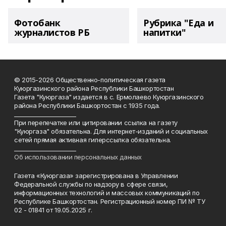
Фотобанк
Рубрика "Еда и
журналистов РБ
напитки"
© 2015-2026 Общественно-политическая газета
Куюргазинского района Республики Башкортостан
Газета "Куюргаза" издается в с. Ермолаево Куюргазинского
района Республики Башкортостан с 1935 года.
______________________
При перепечатке или цитировании ссылка на газету
"Куюргаза" обязательна. Для интернет-изданий и социальных
сетей прямая активная гиперссылка обязательна.
______________________
Об использовании персональных данных
Газета «Куюргаза» зарегистрирована в Управлении
Федеральной службы по надзору в сфере связи,
информационных технологий и массовых коммуникаций по
Республике Башкортостан. Регистрационный номер ПИ № ТУ
02 - 01841 от 19.05.2025 г.