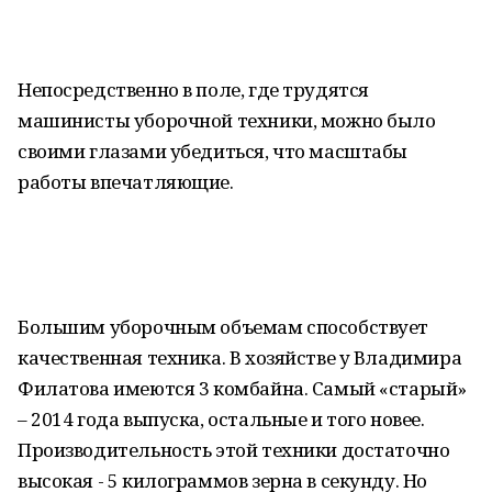
Непосредственно в поле, где трудятся
машинисты уборочной техники, можно было
своими глазами убедиться, что масштабы
работы впечатляющие.
Большим уборочным объемам способствует
качественная техника. В хозяйстве у Владимира
Филатова имеются 3 комбайна. Самый «старый»
– 2014 года выпуска, остальные и того новее.
Производительность этой техники достаточно
высокая - 5 килограммов зерна в секунду. Но