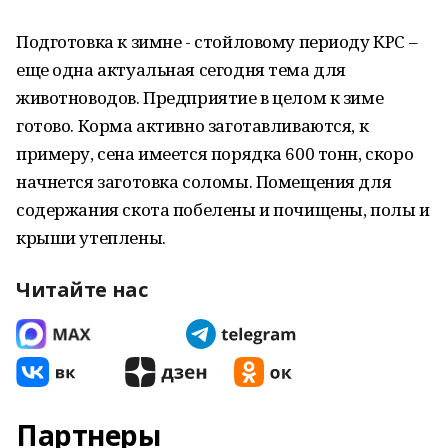
Подготовка к зимне - стойловому периоду КРС –
еще одна актуальная сегодня тема для
животноводов. Предприятие в целом к зиме
готово. Корма активно заготавливаются, к
примеру, сена имеется порядка 600 тонн, скоро
начнется заготовка соломы. Помещения для
содержания скота побелены и почищены, полы и
крыши утеплены.
Читайте нас
Партнеры